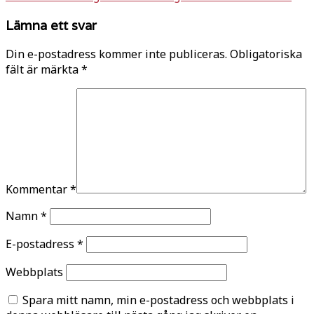
Lämna ett svar
Din e-postadress kommer inte publiceras.
Obligatoriska
fält är märkta
*
Kommentar
*
Namn
*
E-postadress
*
Webbplats
Spara mitt namn, min e-postadress och webbplats i