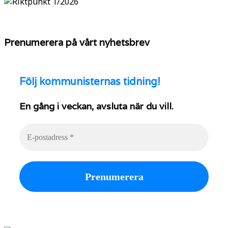
Prenumerera på vårt nyhetsbrev
Följ
kommunisternas tidning!
En gång i veckan, avsluta när du vill.