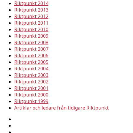
Riktpunkt 2014
Riktpunkt 2013
Riktpunkt 2012
Riktpunkt 2011
Riktpunkt 2010
Riktpunkt 2009
Riktpunkt 2008
Riktpunkt 2007
Riktpunkt 2006
Riktpunkt 2005
Riktpunkt 2004
Riktpunkt 2003
Riktpunkt 2002
Riktpunkt 2001
Riktpunkt 2000
Riktpunkt 1999
Artiklar och ledare från tidigare Riktpunkt