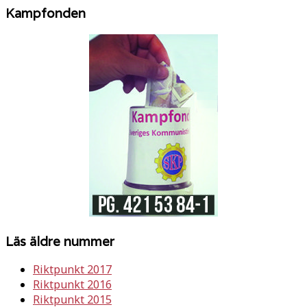
Kampfonden
Läs äldre nummer
Riktpunkt 2017
Riktpunkt 2016
Riktpunkt 2015