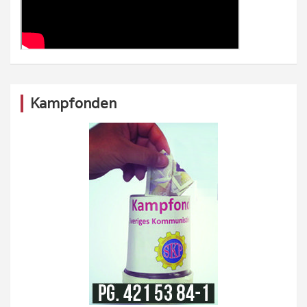
Kampfonden