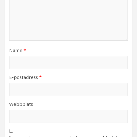
Namn
*
E-postadress
*
Webbplats