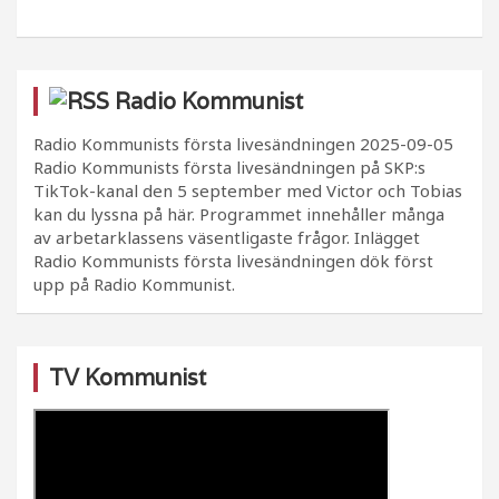
Radio Kommunist
Radio Kommunists första livesändningen
2025-09-05
Radio Kommunists första livesändningen på SKP:s
TikTok-kanal den 5 september med Victor och Tobias
kan du lyssna på här. Programmet innehåller många
av arbetarklassens väsentligaste frågor. Inlägget
Radio Kommunists första livesändningen dök först
upp på Radio Kommunist.
TV Kommunist