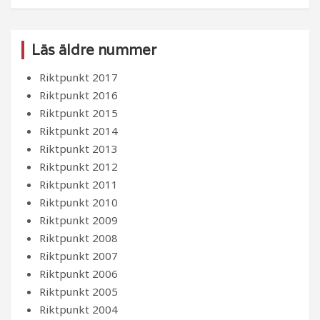
Läs äldre nummer
Riktpunkt 2017
Riktpunkt 2016
Riktpunkt 2015
Riktpunkt 2014
Riktpunkt 2013
Riktpunkt 2012
Riktpunkt 2011
Riktpunkt 2010
Riktpunkt 2009
Riktpunkt 2008
Riktpunkt 2007
Riktpunkt 2006
Riktpunkt 2005
Riktpunkt 2004