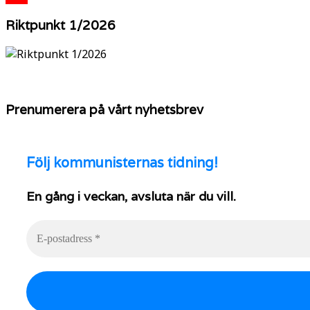
YouTube
Riktpunkt 1/2026
Prenumerera på vårt nyhetsbrev
Följ
kommunisternas tidning!
En gång i veckan, avsluta när du vill.