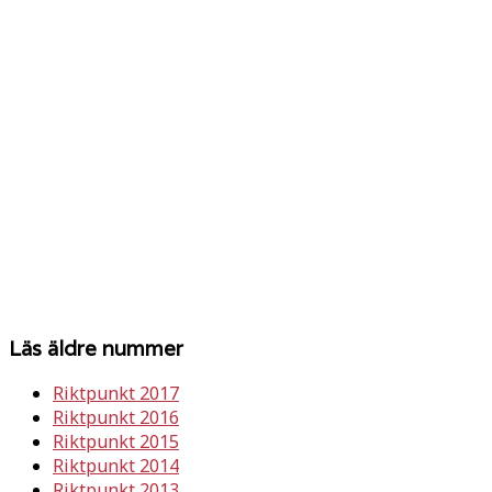
Läs äldre nummer
Riktpunkt 2017
Riktpunkt 2016
Riktpunkt 2015
Riktpunkt 2014
Riktpunkt 2013