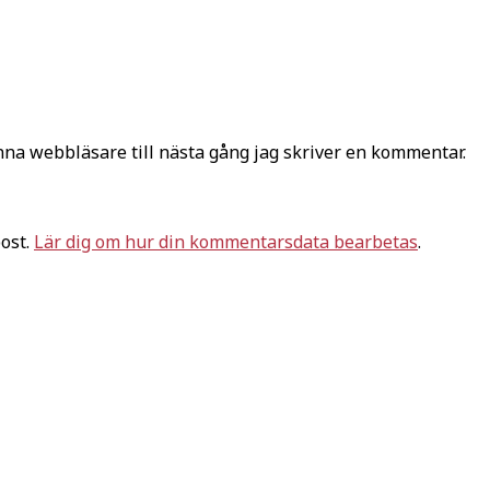
na webbläsare till nästa gång jag skriver en kommentar.
ost.
Lär dig om hur din kommentarsdata bearbetas
.