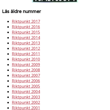
Läs äldre nummer
Riktpunkt 2017
Riktpunkt 2016
Riktpunkt 2015
Riktpunkt 2014
Riktpunkt 2013
Riktpunkt 2012
Riktpunkt 2011
Riktpunkt 2010
Riktpunkt 2009
Riktpunkt 2008
Riktpunkt 2007
Riktpunkt 2006
Riktpunkt 2005
Riktpunkt 2004
Riktpunkt 2003
Riktpunkt 2002
Riktpunkt 2001