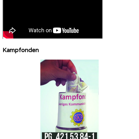
Kampfonden