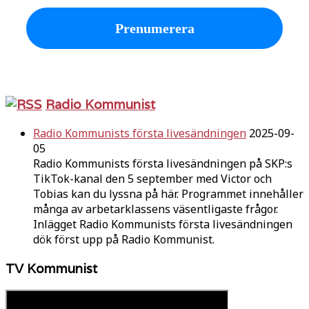
Radio Kommunist
Radio Kommunists första livesändningen
2025-09-
05
Radio Kommunists första livesändningen på SKP:s
TikTok-kanal den 5 september med Victor och
Tobias kan du lyssna på här. Programmet innehåller
många av arbetarklassens väsentligaste frågor.
Inlägget Radio Kommunists första livesändningen
dök först upp på Radio Kommunist.
TV Kommunist