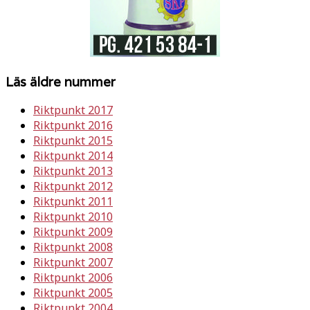
Läs äldre nummer
Riktpunkt 2017
Riktpunkt 2016
Riktpunkt 2015
Riktpunkt 2014
Riktpunkt 2013
Riktpunkt 2012
Riktpunkt 2011
Riktpunkt 2010
Riktpunkt 2009
Riktpunkt 2008
Riktpunkt 2007
Riktpunkt 2006
Riktpunkt 2005
Riktpunkt 2004