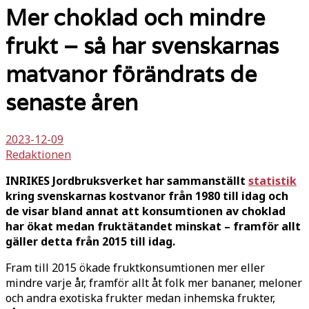
Mer choklad och mindre
frukt – så har svenskarnas
matvanor förändrats de
senaste åren
2023-12-09
Redaktionen
INRIKES Jordbruksverket har sammanställt
statistik
kring svenskarnas kostvanor från 1980 till idag och
de visar bland annat att konsumtionen av choklad
har ökat medan fruktätandet minskat – framför allt
gäller detta från 2015 till idag.
Fram till 2015 ökade fruktkonsumtionen mer eller
mindre varje år, framför allt åt folk mer bananer, meloner
och andra exotiska frukter medan inhemska frukter,