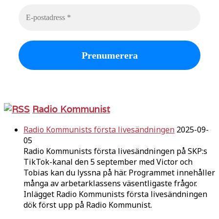
Radio Kommunist
Radio Kommunists första livesändningen
2025-09-
05
Radio Kommunists första livesändningen på SKP:s
TikTok-kanal den 5 september med Victor och
Tobias kan du lyssna på här. Programmet innehåller
många av arbetarklassens väsentligaste frågor.
Inlägget Radio Kommunists första livesändningen
dök först upp på Radio Kommunist.