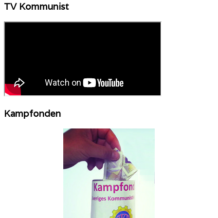
TV Kommunist
Kampfonden