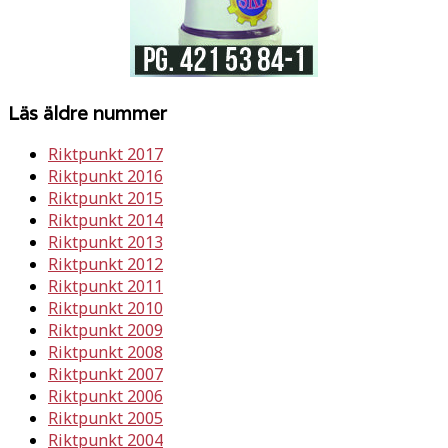
Läs äldre nummer
Riktpunkt 2017
Riktpunkt 2016
Riktpunkt 2015
Riktpunkt 2014
Riktpunkt 2013
Riktpunkt 2012
Riktpunkt 2011
Riktpunkt 2010
Riktpunkt 2009
Riktpunkt 2008
Riktpunkt 2007
Riktpunkt 2006
Riktpunkt 2005
Riktpunkt 2004