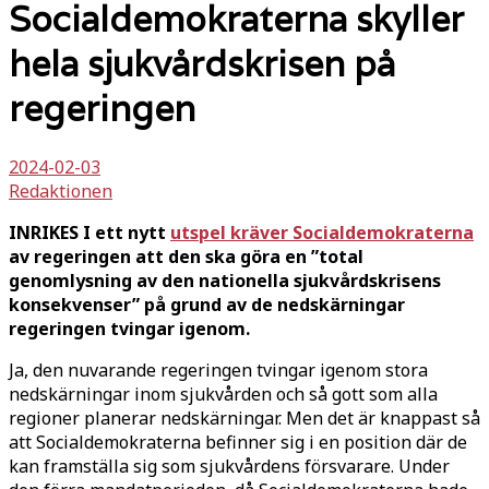
Socialdemokraterna skyller
hela sjukvårdskrisen på
regeringen
2024-02-03
Redaktionen
INRIKES I ett nytt
utspel kräver Socialdemokraterna
av regeringen att den ska göra en ”total
genomlysning av den nationella sjukvårdskrisens
konsekvenser” på grund av de nedskärningar
regeringen tvingar igenom.
Ja, den nuvarande regeringen tvingar igenom stora
nedskärningar inom sjukvården och så gott som alla
regioner planerar nedskärningar. Men det är knappast så
att Socialdemokraterna befinner sig i en position där de
kan framställa sig som sjukvårdens försvarare. Under