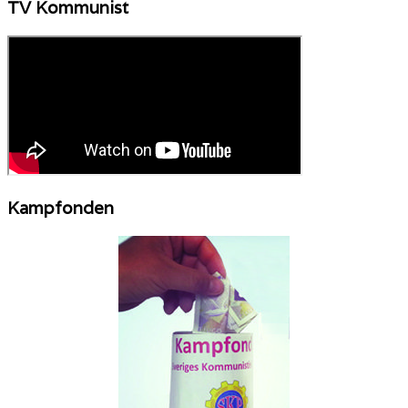
TV Kommunist
Kampfonden