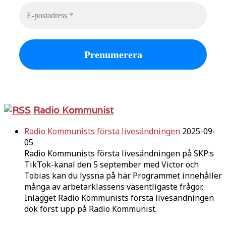
Radio Kommunist
Radio Kommunists första livesändningen
2025-09-
05
Radio Kommunists första livesändningen på SKP:s
TikTok-kanal den 5 september med Victor och
Tobias kan du lyssna på här. Programmet innehåller
många av arbetarklassens väsentligaste frågor.
Inlägget Radio Kommunists första livesändningen
dök först upp på Radio Kommunist.