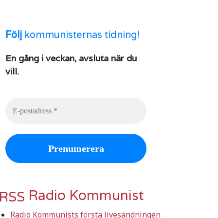
Följ
kommunisternas tidning!
En gång i veckan, avsluta när du
vill.
Radio Kommunist
Radio Kommunists första livesändningen