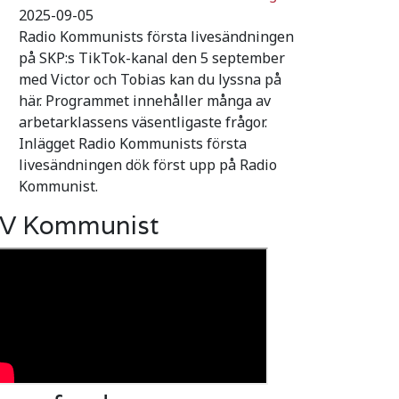
2025-09-05
Radio Kommunists första livesändningen
på SKP:s TikTok-kanal den 5 september
med Victor och Tobias kan du lyssna på
här. Programmet innehåller många av
arbetarklassens väsentligaste frågor.
Inlägget Radio Kommunists första
livesändningen dök först upp på Radio
Kommunist.
V Kommunist