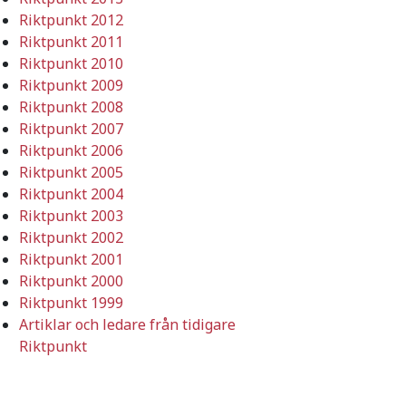
Riktpunkt 2012
Riktpunkt 2011
Riktpunkt 2010
Riktpunkt 2009
Riktpunkt 2008
Riktpunkt 2007
Riktpunkt 2006
Riktpunkt 2005
Riktpunkt 2004
Riktpunkt 2003
Riktpunkt 2002
Riktpunkt 2001
Riktpunkt 2000
Riktpunkt 1999
Artiklar och ledare från tidigare
Riktpunkt