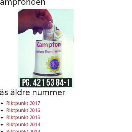
ampfonden
äs äldre nummer
Riktpunkt 2017
Riktpunkt 2016
Riktpunkt 2015
Riktpunkt 2014
Riktpunkt 2013