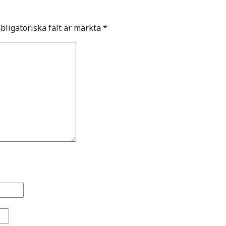
bligatoriska fält är märkta
*