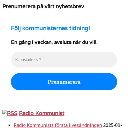
Prenumerera på vårt nyhetsbrev
Följ
kommunisternas tidning!
En gång i veckan, avsluta när du vill.
Radio Kommunist
Radio Kommunists första livesändningen
2025-09-