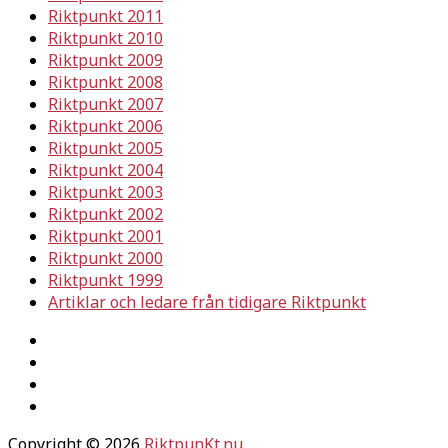
Riktpunkt 2011
Riktpunkt 2010
Riktpunkt 2009
Riktpunkt 2008
Riktpunkt 2007
Riktpunkt 2006
Riktpunkt 2005
Riktpunkt 2004
Riktpunkt 2003
Riktpunkt 2002
Riktpunkt 2001
Riktpunkt 2000
Riktpunkt 1999
Artiklar och ledare från tidigare Riktpunkt
Copyright © 2026
RiktpunKt.nu