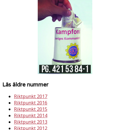
Läs äldre nummer
Riktpunkt 2017
Riktpunkt 2016
Riktpunkt 2015
Riktpunkt 2014
Riktpunkt 2013
Riktpunkt 2012