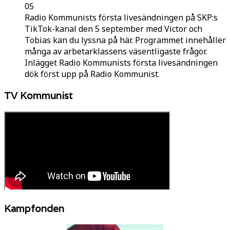
05
Radio Kommunists första livesändningen på SKP:s
TikTok-kanal den 5 september med Victor och
Tobias kan du lyssna på här. Programmet innehåller
många av arbetarklassens väsentligaste frågor.
Inlägget Radio Kommunists första livesändningen
dök först upp på Radio Kommunist.
TV Kommunist
Kampfonden