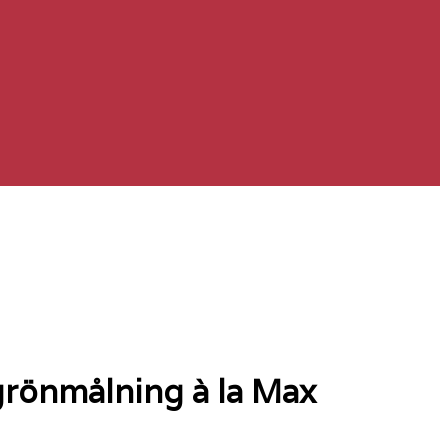
grönmålning à la Max