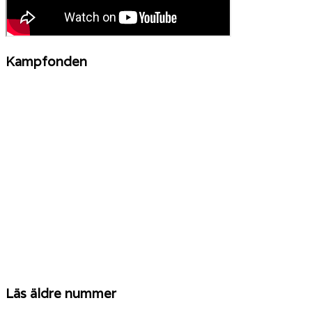
Kampfonden
Läs äldre nummer