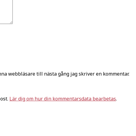
na webbläsare till nästa gång jag skriver en kommentar.
ost.
Lär dig om hur din kommentarsdata bearbetas
.