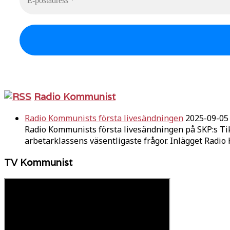
Radio Kommunist
Radio Kommunists första livesändningen
2025-09-05
Radio Kommunists första livesändningen på SKP:s Ti
arbetarklassens väsentligaste frågor. Inlägget Radi
TV Kommunist