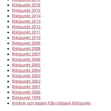
Riktpunkt 2016
Riktpunkt 2015
Riktpunkt 2014
Riktpunkt 2013
Riktpunkt 2012
Riktpunkt 2011
Riktpunkt 2010
Riktpunkt 2009
Riktpunkt 2008
Riktpunkt 2007
Riktpunkt 2006
Riktpunkt 2005
Riktpunkt 2004
Riktpunkt 2003
Riktpunkt 2002
Riktpunkt 2001
Riktpunkt 2000
Riktpunkt 1999
Artiklar och ledare från tidigare Riktpunkt