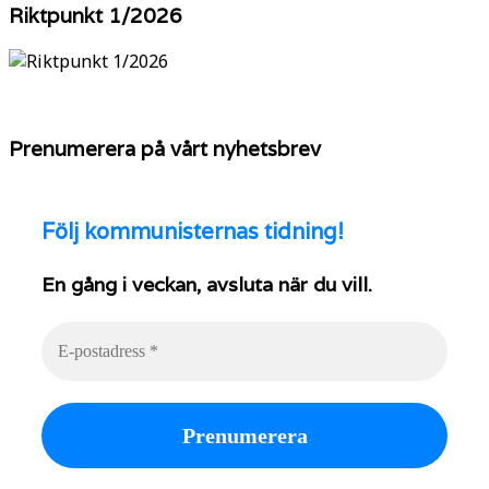
Riktpunkt 1/2026
Prenumerera på vårt nyhetsbrev
Följ
kommunisternas tidning!
En gång i veckan, avsluta när du vill.