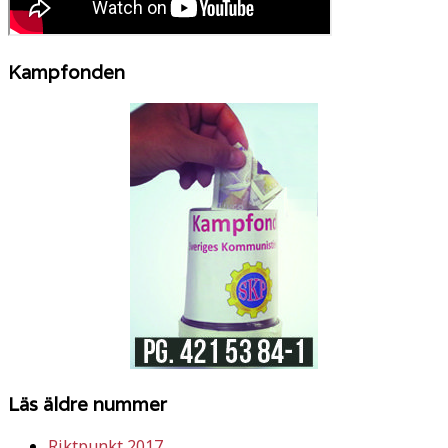
Kampfonden
Läs äldre nummer
Riktpunkt 2017