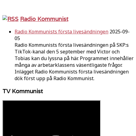
Radio Kommunist
Radio Kommunists första livesändningen
2025-09-
05
Radio Kommunists första livesändningen på SKP:s
TikTok-kanal den 5 september med Victor och
Tobias kan du lyssna på här. Programmet innehåller
många av arbetarklassens väsentligaste frågor.
Inlägget Radio Kommunists första livesändningen
dök först upp på Radio Kommunist.
TV Kommunist