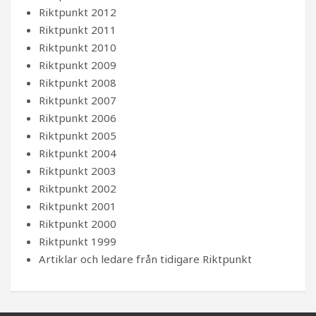
Riktpunkt 2012
Riktpunkt 2011
Riktpunkt 2010
Riktpunkt 2009
Riktpunkt 2008
Riktpunkt 2007
Riktpunkt 2006
Riktpunkt 2005
Riktpunkt 2004
Riktpunkt 2003
Riktpunkt 2002
Riktpunkt 2001
Riktpunkt 2000
Riktpunkt 1999
Artiklar och ledare från tidigare Riktpunkt