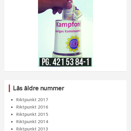
Läs äldre nummer
Riktpunkt 2017
Riktpunkt 2016
Riktpunkt 2015
Riktpunkt 2014
Riktpunkt 2013