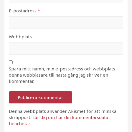
E-postadress
*
Webbplats
Spara mitt namn, min e-postadress och webbplats i
denna webbläsare till nästa gång jag skriver en
kommentar.
Denna webbplats använder Akismet för att minska
skräppost.
Lär dig om hur din kommentarsdata
bearbetas
.