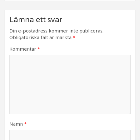
Lämna ett svar
Din e-postadress kommer inte publiceras.
Obligatoriska fält är märkta
*
Kommentar
*
Namn
*