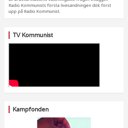
Radio Kommunists första livesändningen dök först
upp på Radio Kommunist.
TV Kommunist
Kampfonden