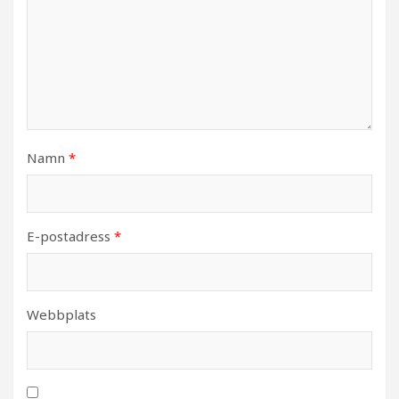
Namn
*
E-postadress
*
Webbplats