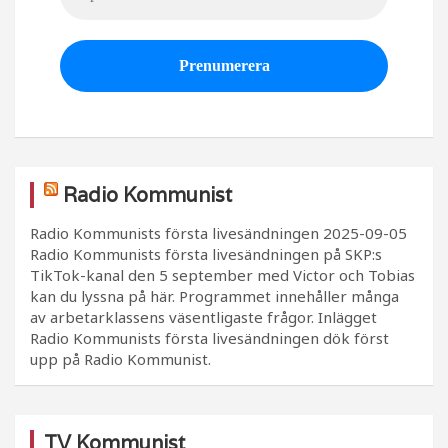
Radio Kommunist
Radio Kommunists första livesändningen
2025-09-05
Radio Kommunists första livesändningen på SKP:s
TikTok-kanal den 5 september med Victor och Tobias
kan du lyssna på här. Programmet innehåller många
av arbetarklassens väsentligaste frågor. Inlägget
Radio Kommunists första livesändningen dök först
upp på Radio Kommunist.
TV Kommunist