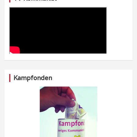
Kampfonden