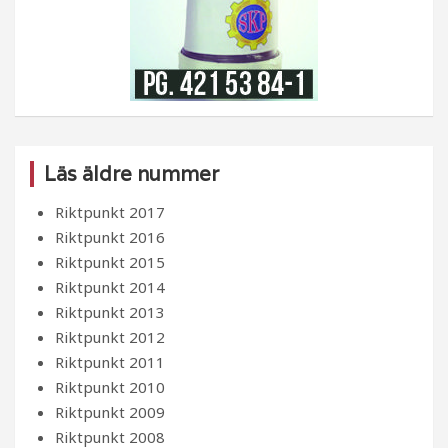
Läs äldre nummer
Riktpunkt 2017
Riktpunkt 2016
Riktpunkt 2015
Riktpunkt 2014
Riktpunkt 2013
Riktpunkt 2012
Riktpunkt 2011
Riktpunkt 2010
Riktpunkt 2009
Riktpunkt 2008