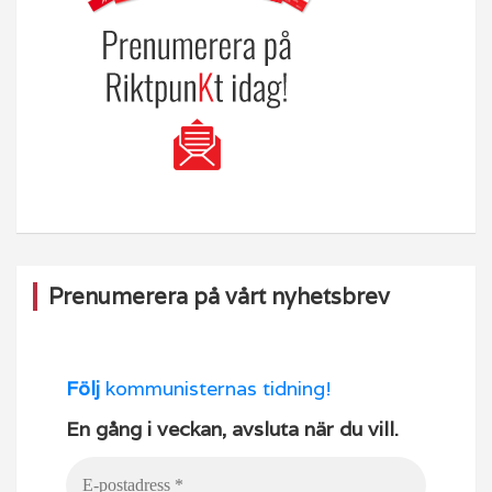
Prenumerera på vårt nyhetsbrev
Följ
kommunisternas tidning!
En gång i veckan, avsluta när du vill.