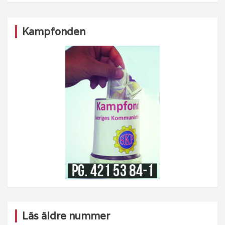
Kampfonden
Läs äldre nummer