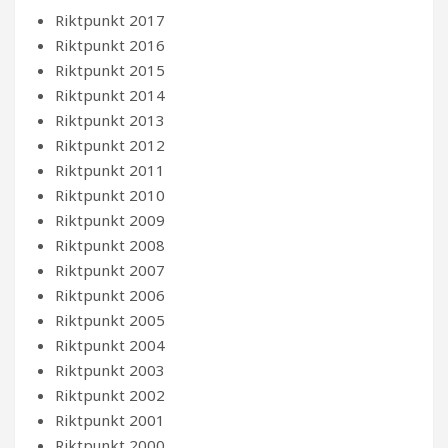
Riktpunkt 2017
Riktpunkt 2016
Riktpunkt 2015
Riktpunkt 2014
Riktpunkt 2013
Riktpunkt 2012
Riktpunkt 2011
Riktpunkt 2010
Riktpunkt 2009
Riktpunkt 2008
Riktpunkt 2007
Riktpunkt 2006
Riktpunkt 2005
Riktpunkt 2004
Riktpunkt 2003
Riktpunkt 2002
Riktpunkt 2001
Riktpunkt 2000