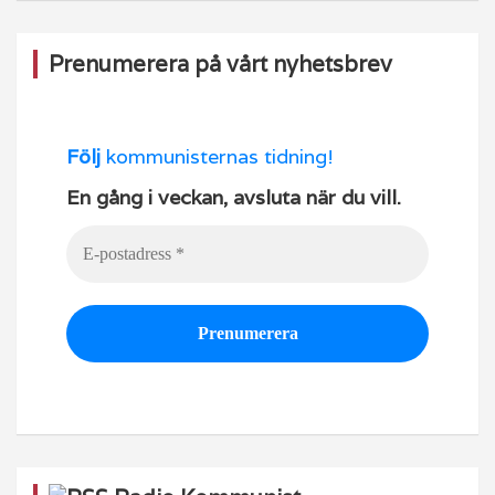
Prenumerera på vårt nyhetsbrev
Följ
kommunisternas tidning!
En gång i veckan, avsluta när du vill.