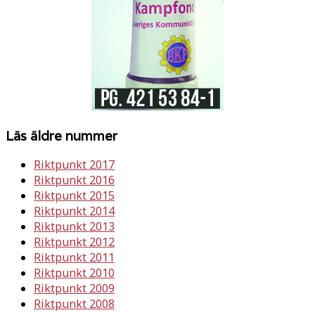
Läs äldre nummer
Riktpunkt 2017
Riktpunkt 2016
Riktpunkt 2015
Riktpunkt 2014
Riktpunkt 2013
Riktpunkt 2012
Riktpunkt 2011
Riktpunkt 2010
Riktpunkt 2009
Riktpunkt 2008