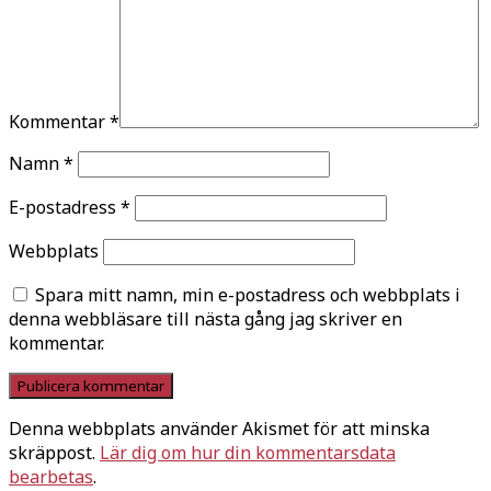
Kommentar
*
Namn
*
E-postadress
*
Webbplats
Spara mitt namn, min e-postadress och webbplats i
denna webbläsare till nästa gång jag skriver en
kommentar.
Denna webbplats använder Akismet för att minska
skräppost.
Lär dig om hur din kommentarsdata
bearbetas
.