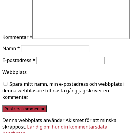
Kommentar
*
Namn
*
E-postadress
*
Webbplats
Spara mitt namn, min e-postadress och webbplats i
denna webbläsare till nästa gång jag skriver en
kommentar.
Denna webbplats använder Akismet för att minska
skräppost.
Lär dig om hur din kommentarsdata