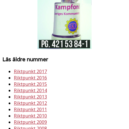
Läs äldre nummer
Riktpunkt 2017
Riktpunkt 2016
Riktpunkt 2015
Riktpunkt 2014
Riktpunkt 2013
Riktpunkt 2012
Riktpunkt 2011
Riktpunkt 2010
Riktpunkt 2009
Riktpunkt 2008