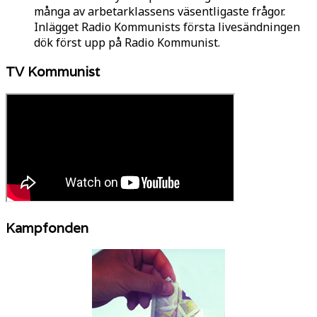
många av arbetarklassens väsentligaste frågor.
Inlägget Radio Kommunists första livesändningen
dök först upp på Radio Kommunist.
TV Kommunist
Kampfonden