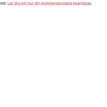
ost.
Lär dig om hur din kommentarsdata bearbetas
.