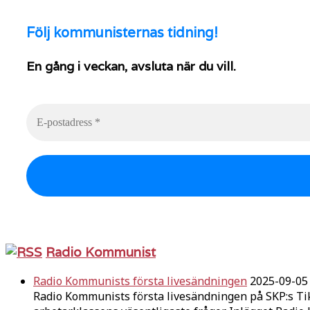
Följ
kommunisternas tidning!
En gång i veckan, avsluta när du vill.
Radio Kommunist
Radio Kommunists första livesändningen
2025-09-05
Radio Kommunists första livesändningen på SKP:s Ti