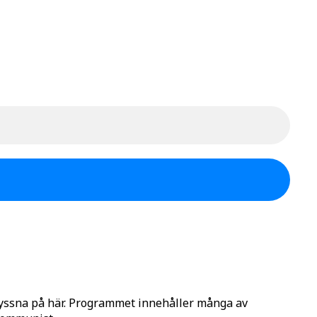
lyssna på här. Programmet innehåller många av