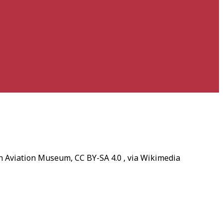
sh Aviation Museum, CC BY-SA 4.0
, via Wikimedia