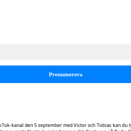
kTok-kanal den 5 september med Victor och Tobias kan du 