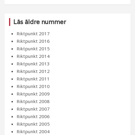
Läs äldre nummer
Riktpunkt 2017
Riktpunkt 2016
Riktpunkt 2015
Riktpunkt 2014
Riktpunkt 2013
Riktpunkt 2012
Riktpunkt 2011
Riktpunkt 2010
Riktpunkt 2009
Riktpunkt 2008
Riktpunkt 2007
Riktpunkt 2006
Riktpunkt 2005
Riktpunkt 2004