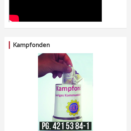
Kampfonden