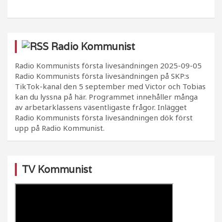
Radio Kommunist
Radio Kommunists första livesändningen
2025-09-05
Radio Kommunists första livesändningen på SKP:s
TikTok-kanal den 5 september med Victor och Tobias
kan du lyssna på här. Programmet innehåller många
av arbetarklassens väsentligaste frågor. Inlägget
Radio Kommunists första livesändningen dök först
upp på Radio Kommunist.
TV Kommunist