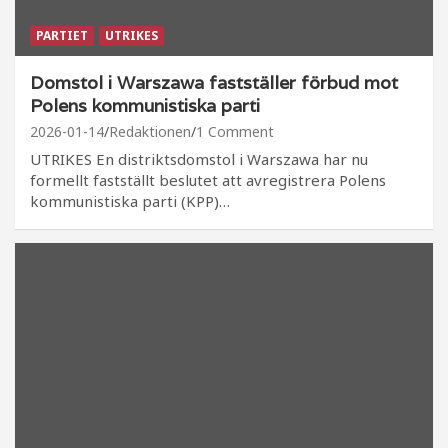
PARTIET
UTRIKES
Domstol i Warszawa fastställer förbud mot
Polens kommunistiska parti
2026-01-14
Redaktionen
1 Comment
UTRIKES En distriktsdomstol i Warszawa har nu
formellt fastställt beslutet att avregistrera Polens
kommunistiska parti (KPP)…