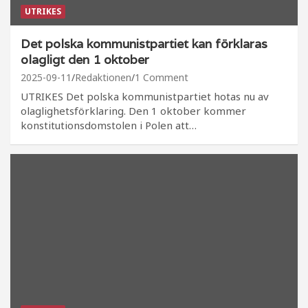
UTRIKES
Det polska kommunistpartiet kan förklaras
olagligt den 1 oktober
2025-09-11
Redaktionen
1 Comment
UTRIKES Det polska kommunistpartiet hotas nu av
olaglighetsförklaring. Den 1 oktober kommer
konstitutionsdomstolen i Polen att…