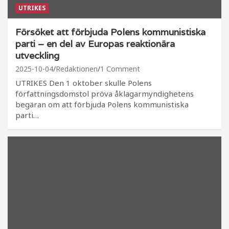
UTRIKES
Försöket att förbjuda Polens kommunistiska
parti – en del av Europas reaktionära
utveckling
2025-10-04
Redaktionen
1 Comment
UTRIKES Den 1 oktober skulle Polens
författningsdomstol pröva åklagarmyndighetens
begäran om att förbjuda Polens kommunistiska
parti…