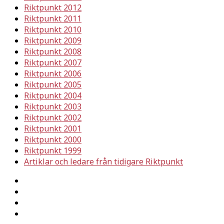
Riktpunkt 2012
Riktpunkt 2011
Riktpunkt 2010
Riktpunkt 2009
Riktpunkt 2008
Riktpunkt 2007
Riktpunkt 2006
Riktpunkt 2005
Riktpunkt 2004
Riktpunkt 2003
Riktpunkt 2002
Riktpunkt 2001
Riktpunkt 2000
Riktpunkt 1999
Artiklar och ledare från tidigare Riktpunkt