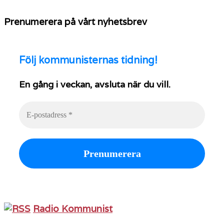
Prenumerera på vårt nyhetsbrev
Följ
kommunisternas tidning!
En gång i veckan, avsluta när du vill.
Radio Kommunist