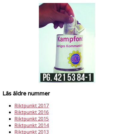
Läs äldre nummer
Riktpunkt 2017
Riktpunkt 2016
Riktpunkt 2015
Riktpunkt 2014
Riktpunkt 2013