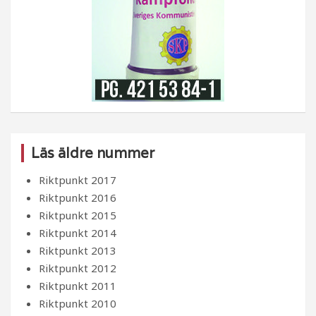
Läs äldre nummer
Riktpunkt 2017
Riktpunkt 2016
Riktpunkt 2015
Riktpunkt 2014
Riktpunkt 2013
Riktpunkt 2012
Riktpunkt 2011
Riktpunkt 2010