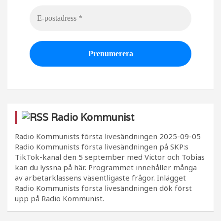
Radio Kommunist
Radio Kommunists första livesändningen
2025-09-05
Radio Kommunists första livesändningen på SKP:s
TikTok-kanal den 5 september med Victor och Tobias
kan du lyssna på här. Programmet innehåller många
av arbetarklassens väsentligaste frågor. Inlägget
Radio Kommunists första livesändningen dök först
upp på Radio Kommunist.