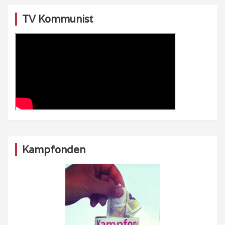
TV Kommunist
Kampfonden