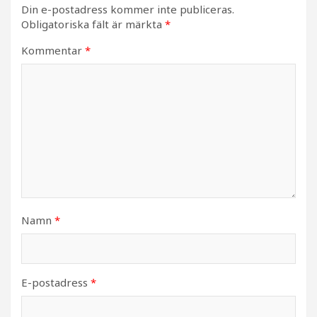
Din e-postadress kommer inte publiceras.
Obligatoriska fält är märkta
*
Kommentar
*
Namn
*
E-postadress
*