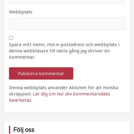
Webbplats
Spara mitt namn, min e-postadress och webbplats i
denna webbläsare till nästa gång jag skriver en
kommentar.
Denna webbplats använder Akismet för att minska
skräppost.
Lär dig om hur din kommentarsdata
bearbetas
.
Följ oss