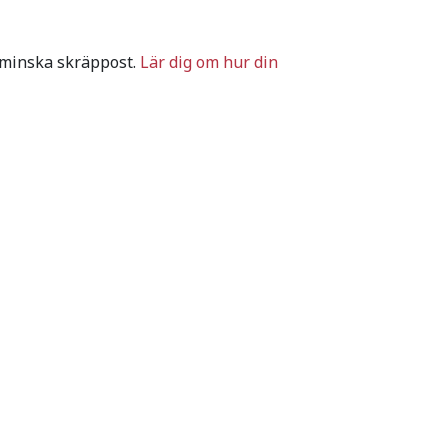
 minska skräppost.
Lär dig om hur din