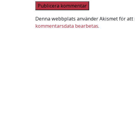
Denna webbplats använder Akismet för att
kommentarsdata bearbetas
.