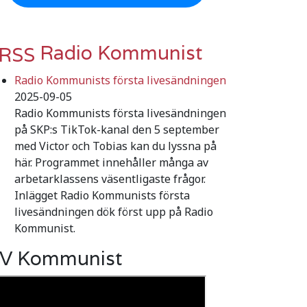
Radio Kommunist
Radio Kommunists första livesändningen
2025-09-05
Radio Kommunists första livesändningen
på SKP:s TikTok-kanal den 5 september
med Victor och Tobias kan du lyssna på
här. Programmet innehåller många av
arbetarklassens väsentligaste frågor.
Inlägget Radio Kommunists första
livesändningen dök först upp på Radio
Kommunist.
V Kommunist