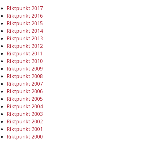
Riktpunkt 2017
Riktpunkt 2016
Riktpunkt 2015
Riktpunkt 2014
Riktpunkt 2013
Riktpunkt 2012
Riktpunkt 2011
Riktpunkt 2010
Riktpunkt 2009
Riktpunkt 2008
Riktpunkt 2007
Riktpunkt 2006
Riktpunkt 2005
Riktpunkt 2004
Riktpunkt 2003
Riktpunkt 2002
Riktpunkt 2001
Riktpunkt 2000