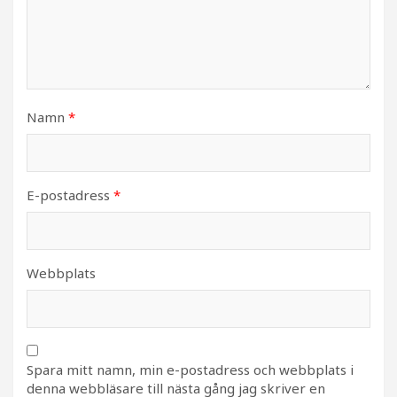
Namn
*
E-postadress
*
Webbplats
Spara mitt namn, min e-postadress och webbplats i
denna webbläsare till nästa gång jag skriver en