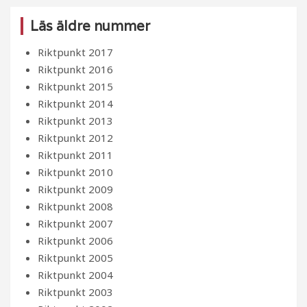
Läs äldre nummer
Riktpunkt 2017
Riktpunkt 2016
Riktpunkt 2015
Riktpunkt 2014
Riktpunkt 2013
Riktpunkt 2012
Riktpunkt 2011
Riktpunkt 2010
Riktpunkt 2009
Riktpunkt 2008
Riktpunkt 2007
Riktpunkt 2006
Riktpunkt 2005
Riktpunkt 2004
Riktpunkt 2003