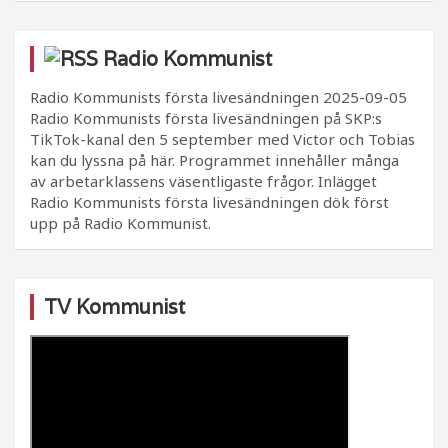
Radio Kommunist
Radio Kommunists första livesändningen
2025-09-05
Radio Kommunists första livesändningen på SKP:s
TikTok-kanal den 5 september med Victor och Tobias
kan du lyssna på här. Programmet innehåller många
av arbetarklassens väsentligaste frågor. Inlägget
Radio Kommunists första livesändningen dök först
upp på Radio Kommunist.
TV Kommunist