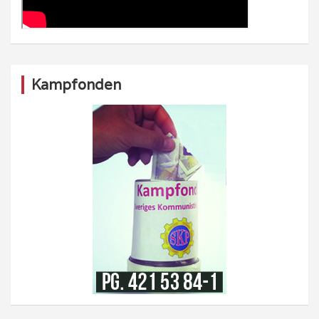
Kampfonden