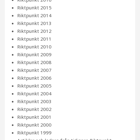
Riktpunkt 2015
Riktpunkt 2014
Riktpunkt 2013
Riktpunkt 2012
Riktpunkt 2011
Riktpunkt 2010
Riktpunkt 2009
Riktpunkt 2008
Riktpunkt 2007
Riktpunkt 2006
Riktpunkt 2005
Riktpunkt 2004
Riktpunkt 2003
Riktpunkt 2002
Riktpunkt 2001
Riktpunkt 2000
Riktpunkt 1999