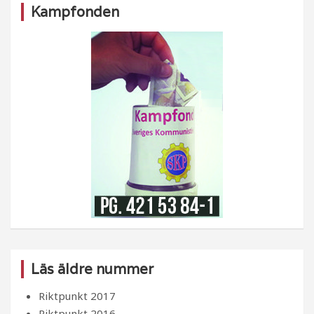
Kampfonden
Läs äldre nummer
Riktpunkt 2017
Riktpunkt 2016