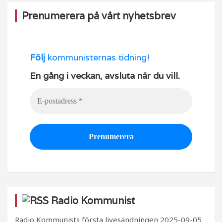
Prenumerera på vårt nyhetsbrev
Följ
kommunisternas tidning!
En gång i veckan, avsluta när du vill.
Radio Kommunist
Radio Kommunists första livesändningen
2025-09-05