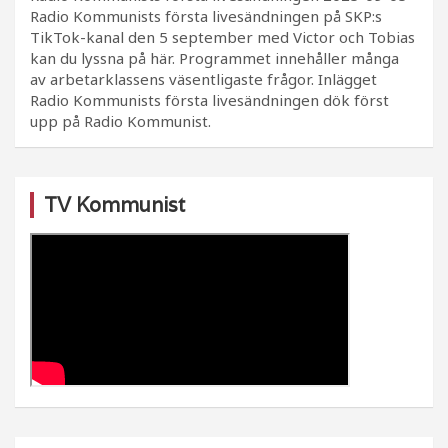
Radio Kommunists första livesändningen på SKP:s
TikTok-kanal den 5 september med Victor och Tobias
kan du lyssna på här. Programmet innehåller många
av arbetarklassens väsentligaste frågor. Inlägget
Radio Kommunists första livesändningen dök först
upp på Radio Kommunist.
TV Kommunist