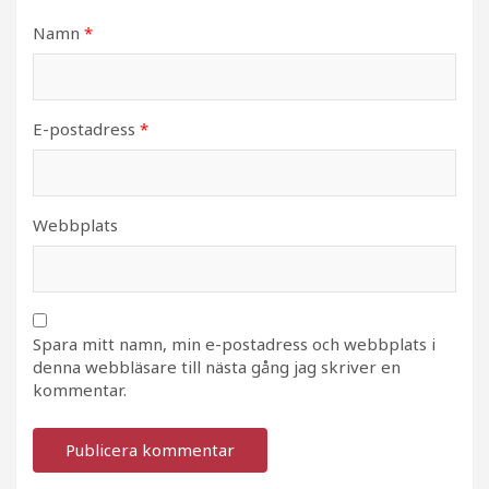
Namn
*
E-postadress
*
Webbplats
Spara mitt namn, min e-postadress och webbplats i
denna webbläsare till nästa gång jag skriver en
kommentar.