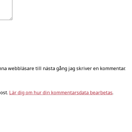
na webbläsare till nästa gång jag skriver en kommentar.
ost.
Lär dig om hur din kommentarsdata bearbetas
.