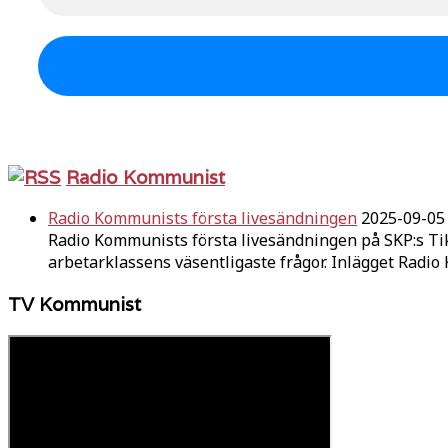
Radio Kommunist
Radio Kommunists första livesändningen
2025-09-05
Radio Kommunists första livesändningen på SKP:s Ti
arbetarklassens väsentligaste frågor. Inlägget Radi
TV Kommunist