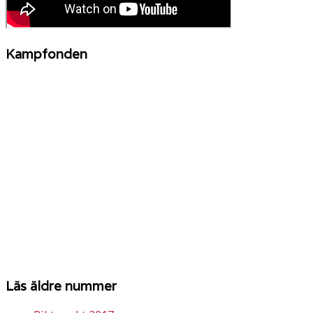
Kampfonden
Läs äldre nummer