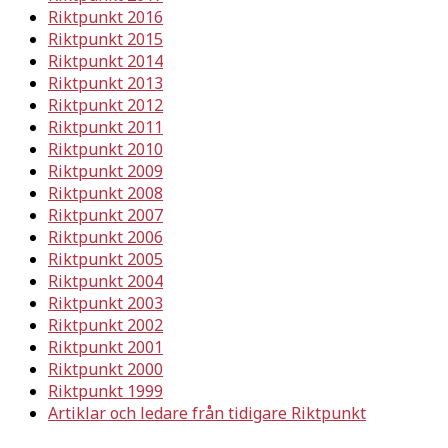
Riktpunkt 2016
Riktpunkt 2015
Riktpunkt 2014
Riktpunkt 2013
Riktpunkt 2012
Riktpunkt 2011
Riktpunkt 2010
Riktpunkt 2009
Riktpunkt 2008
Riktpunkt 2007
Riktpunkt 2006
Riktpunkt 2005
Riktpunkt 2004
Riktpunkt 2003
Riktpunkt 2002
Riktpunkt 2001
Riktpunkt 2000
Riktpunkt 1999
Artiklar och ledare från tidigare Riktpunkt