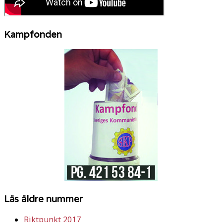
Kampfonden
Läs äldre nummer
Riktpunkt 2017