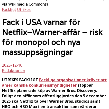
via Wikimedia Commons)
Fackligt
Utrikes
Fack i USA varnar för
Netflix–Warner-affär – risk
för monopol och nya
massuppsägningar
2025-12-10
Redaktionen
UTRIKES FACKLIGT
Fackliga organisationer kräver att
amerikanska konkurrensmyndigheter
stoppar
Netflix planerade köp av Warner Bros. Discovery.
Enligt den affär som offentliggjordes den 5 december
2025 ska Netflix ta över Warner Bros. studios samt
HBO och HBO Max i en transaktion som värderar