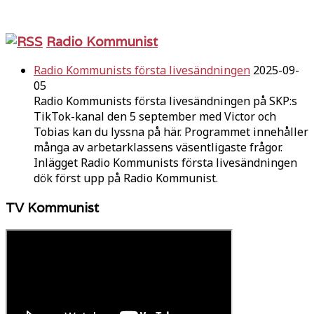
Radio Kommunist
Radio Kommunists första livesändningen
2025-09-
05
Radio Kommunists första livesändningen på SKP:s
TikTok-kanal den 5 september med Victor och
Tobias kan du lyssna på här. Programmet innehåller
många av arbetarklassens väsentligaste frågor.
Inlägget Radio Kommunists första livesändningen
dök först upp på Radio Kommunist.
TV Kommunist