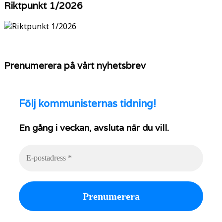
Riktpunkt 1/2026
Prenumerera på vårt nyhetsbrev
Följ
kommunisternas tidning!
En gång i veckan, avsluta när du vill.