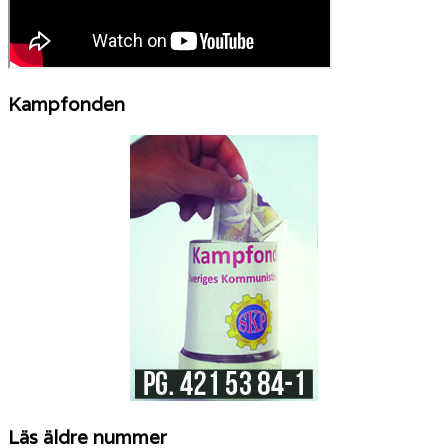
Kampfonden
Läs äldre nummer