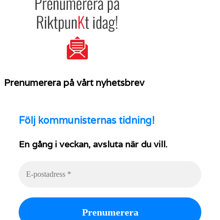
Prenumerera på vårt nyhetsbrev
Följ
kommunisternas tidning!
En gång i veckan, avsluta när du vill.