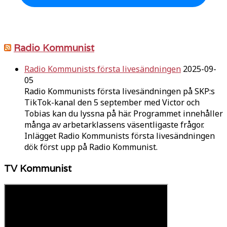
Radio Kommunist
Radio Kommunists första livesändningen
2025-09-
05
Radio Kommunists första livesändningen på SKP:s
TikTok-kanal den 5 september med Victor och
Tobias kan du lyssna på här. Programmet innehåller
många av arbetarklassens väsentligaste frågor.
Inlägget Radio Kommunists första livesändningen
dök först upp på Radio Kommunist.
TV Kommunist