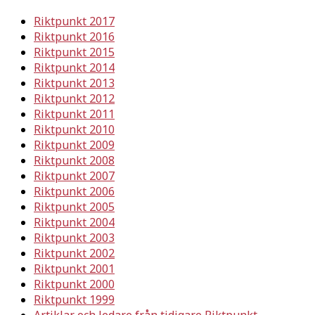
Riktpunkt 2017
Riktpunkt 2016
Riktpunkt 2015
Riktpunkt 2014
Riktpunkt 2013
Riktpunkt 2012
Riktpunkt 2011
Riktpunkt 2010
Riktpunkt 2009
Riktpunkt 2008
Riktpunkt 2007
Riktpunkt 2006
Riktpunkt 2005
Riktpunkt 2004
Riktpunkt 2003
Riktpunkt 2002
Riktpunkt 2001
Riktpunkt 2000
Riktpunkt 1999