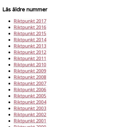
Läs äldre nummer
Riktpunkt 2017
Riktpunkt 2016
Riktpunkt 2015
Riktpunkt 2014
Riktpunkt 2013
Riktpunkt 2012
Riktpunkt 2011
Riktpunkt 2010
Riktpunkt 2009
Riktpunkt 2008
Riktpunkt 2007
Riktpunkt 2006
Riktpunkt 2005
Riktpunkt 2004
Riktpunkt 2003
Riktpunkt 2002
Riktpunkt 2001