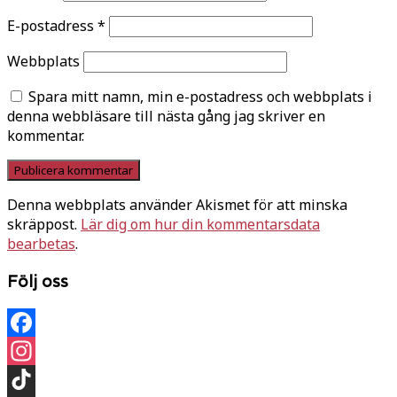
E-postadress
*
Webbplats
Spara mitt namn, min e-postadress och webbplats i
denna webbläsare till nästa gång jag skriver en
kommentar.
Denna webbplats använder Akismet för att minska
skräppost.
Lär dig om hur din kommentarsdata
bearbetas
.
Följ oss
Facebook
Instagram