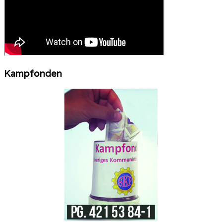
Kampfonden