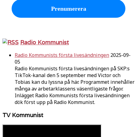
Radio Kommunist
Radio Kommunists första livesändningen
2025-09-
05
Radio Kommunists första livesändningen på SKP:s
TikTok-kanal den 5 september med Victor och
Tobias kan du lyssna på här. Programmet innehåller
många av arbetarklassens väsentligaste frågor.
Inlägget Radio Kommunists första livesändningen
dök först upp på Radio Kommunist.
TV Kommunist