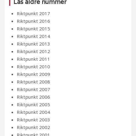
Läs äldre nummer
Riktpunkt 2017
Riktpunkt 2016
Riktpunkt 2015
Riktpunkt 2014
Riktpunkt 2013
Riktpunkt 2012
Riktpunkt 2011
Riktpunkt 2010
Riktpunkt 2009
Riktpunkt 2008
Riktpunkt 2007
Riktpunkt 2006
Riktpunkt 2005
Riktpunkt 2004
Riktpunkt 2003
Riktpunkt 2002
Riktpunkt 2001