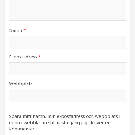
Namn
*
E-postadress
*
Webbplats
Spara mitt namn, min e-postadress och webbplats i
denna webbläsare till nästa gång jag skriver en
kommentar.