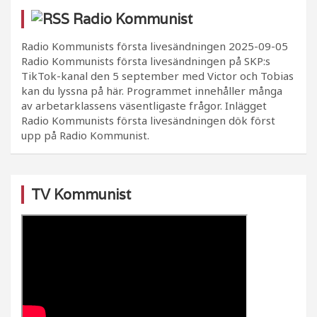
Radio Kommunist
Radio Kommunists första livesändningen
2025-09-05
Radio Kommunists första livesändningen på SKP:s
TikTok-kanal den 5 september med Victor och Tobias
kan du lyssna på här. Programmet innehåller många
av arbetarklassens väsentligaste frågor. Inlägget
Radio Kommunists första livesändningen dök först
upp på Radio Kommunist.
TV Kommunist