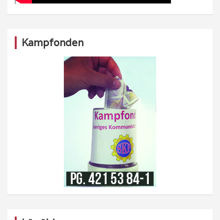
Kampfonden