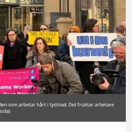
viden som arbetar hårt i tystnad. Det fruktar arbetare
sida)