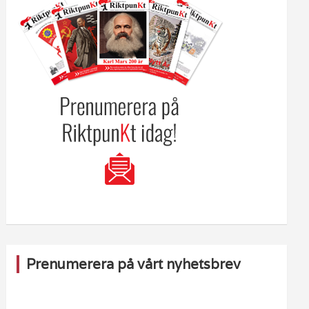
Prenumerera på vårt nyhetsbrev