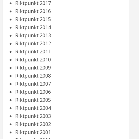
Riktpunkt 2017
Riktpunkt 2016
Riktpunkt 2015
Riktpunkt 2014
Riktpunkt 2013
Riktpunkt 2012
Riktpunkt 2011
Riktpunkt 2010
Riktpunkt 2009
Riktpunkt 2008
Riktpunkt 2007
Riktpunkt 2006
Riktpunkt 2005
Riktpunkt 2004
Riktpunkt 2003
Riktpunkt 2002
Riktpunkt 2001