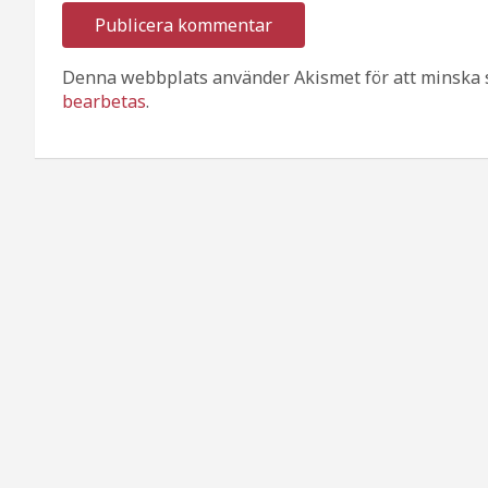
Denna webbplats använder Akismet för att minska 
bearbetas
.