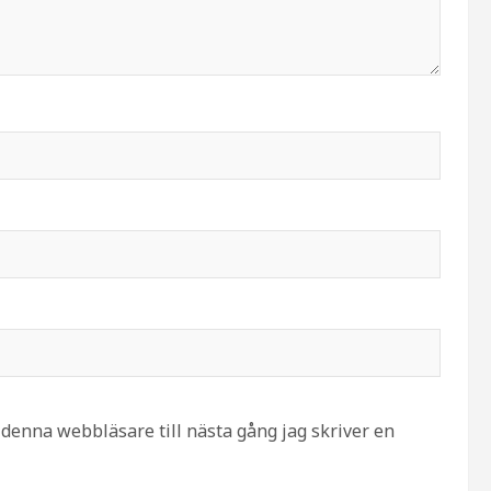
denna webbläsare till nästa gång jag skriver en