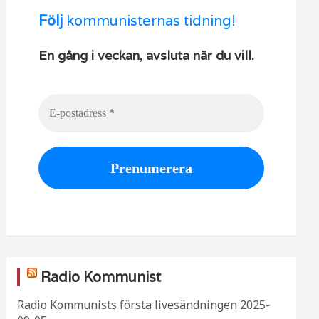
Följ
kommunisternas tidning!
En gång i veckan, avsluta när du vill.
Radio Kommunist
Radio Kommunists första livesändningen
2025-