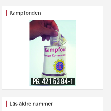
Kampfonden
Läs äldre nummer