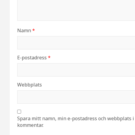
Namn
*
E-postadress
*
Webbplats
Spara mitt namn, min e-postadress och webbplats i 
kommentar.