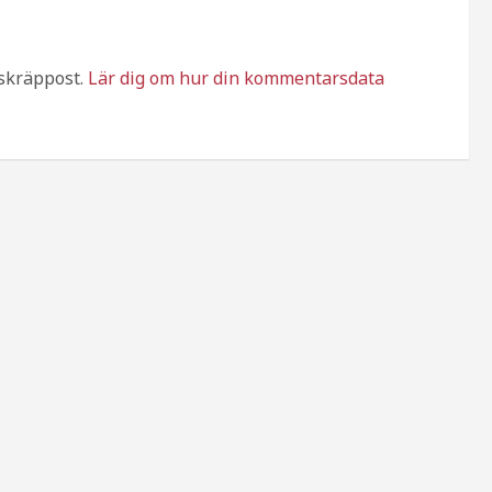
skräppost.
Lär dig om hur din kommentarsdata