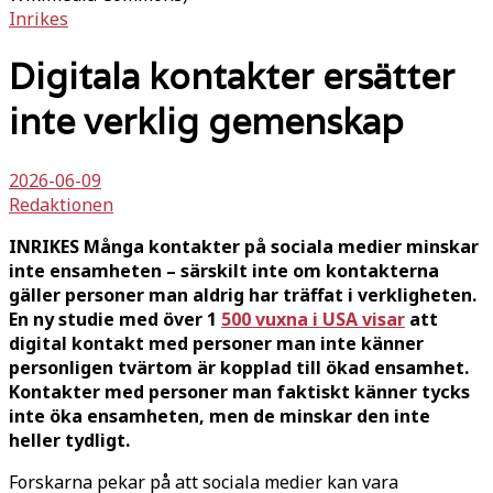
Inrikes
Digitala kontakter ersätter
inte verklig gemenskap
2026-06-09
Redaktionen
INRIKES Många kontakter på sociala medier minskar
inte ensamheten – särskilt inte om kontakterna
gäller personer man aldrig har träffat i verkligheten.
En ny studie med över 1
500 vuxna i USA visar
att
digital kontakt med personer man inte känner
personligen tvärtom är kopplad till ökad ensamhet.
Kontakter med personer man faktiskt känner tycks
inte öka ensamheten, men de minskar den inte
heller tydligt.
Forskarna pekar på att sociala medier kan vara