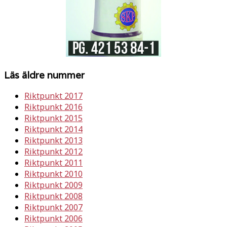
Läs äldre nummer
Riktpunkt 2017
Riktpunkt 2016
Riktpunkt 2015
Riktpunkt 2014
Riktpunkt 2013
Riktpunkt 2012
Riktpunkt 2011
Riktpunkt 2010
Riktpunkt 2009
Riktpunkt 2008
Riktpunkt 2007
Riktpunkt 2006