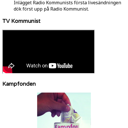
Inlägget Radio Kommunists första livesändningen
dök först upp på Radio Kommunist.
TV Kommunist
Kampfonden