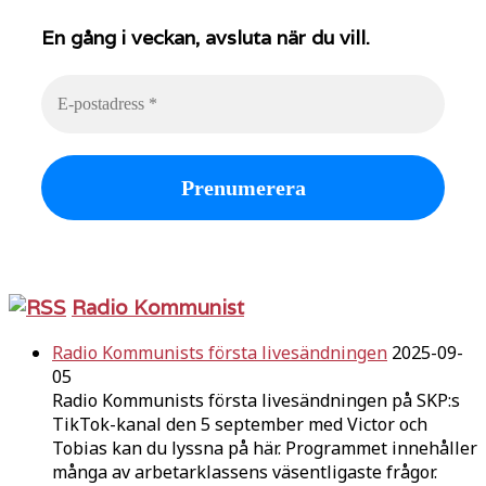
En gång i veckan, avsluta när du vill.
Radio Kommunist
Radio Kommunists första livesändningen
2025-09-
05
Radio Kommunists första livesändningen på SKP:s
TikTok-kanal den 5 september med Victor och
Tobias kan du lyssna på här. Programmet innehåller
många av arbetarklassens väsentligaste frågor.