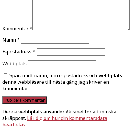
Kommentar
*
Namn
*
E-postadress
*
Webbplats
Spara mitt namn, min e-postadress och webbplats i
denna webbläsare till nästa gång jag skriver en
kommentar.
Denna webbplats använder Akismet för att minska
skräppost.
Lär dig om hur din kommentarsdata
bearbetas
.