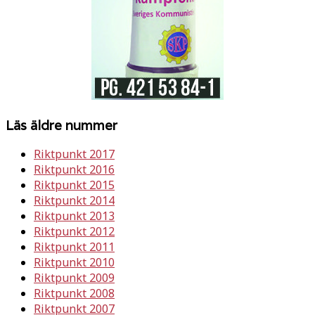
Läs äldre nummer
Riktpunkt 2017
Riktpunkt 2016
Riktpunkt 2015
Riktpunkt 2014
Riktpunkt 2013
Riktpunkt 2012
Riktpunkt 2011
Riktpunkt 2010
Riktpunkt 2009
Riktpunkt 2008
Riktpunkt 2007