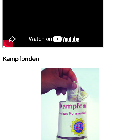
Kampfonden