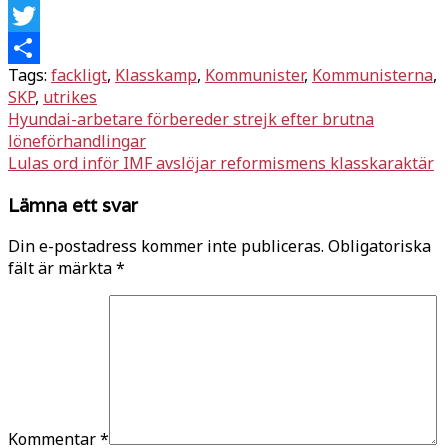
Facebook
Twitter
Tags:
fackligt
,
Klasskamp
,
Kommunister
,
Kommunisterna
,
Dela
SKP
,
utrikes
Inläggsnavigering
Hyundai-arbetare förbereder strejk efter brutna
löneförhandlingar
Lulas ord inför IMF avslöjar reformismens klasskaraktär
Lämna ett svar
Din e-postadress kommer inte publiceras.
Obligatoriska
fält är märkta
*
Kommentar
*