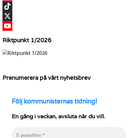
Instagram
TikTok
X
YouTube
Riktpunkt 1/2026
Prenumerera på vårt nyhetsbrev
Följ
kommunisternas tidning!
En gång i veckan, avsluta när du vill.