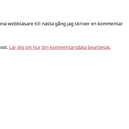
na webbläsare till nästa gång jag skriver en kommentar.
ost.
Lär dig om hur din kommentarsdata bearbetas
.