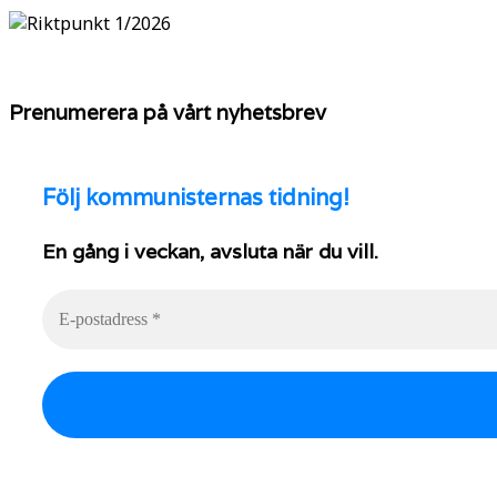
Prenumerera på vårt nyhetsbrev
Följ
kommunisternas tidning!
En gång i veckan, avsluta när du vill.