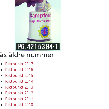
äs äldre nummer
Riktpunkt 2017
Riktpunkt 2016
Riktpunkt 2015
Riktpunkt 2014
Riktpunkt 2013
Riktpunkt 2012
Riktpunkt 2011
Riktpunkt 2010