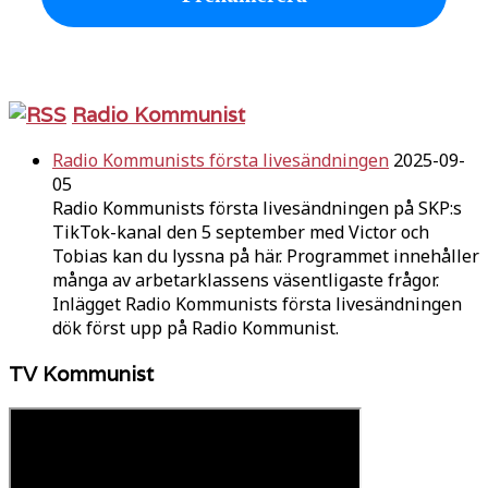
Radio Kommunist
Radio Kommunists första livesändningen
2025-09-
05
Radio Kommunists första livesändningen på SKP:s
TikTok-kanal den 5 september med Victor och
Tobias kan du lyssna på här. Programmet innehåller
många av arbetarklassens väsentligaste frågor.
Inlägget Radio Kommunists första livesändningen
dök först upp på Radio Kommunist.
TV Kommunist