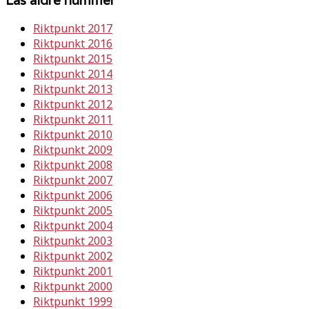
Riktpunkt 2017
Riktpunkt 2016
Riktpunkt 2015
Riktpunkt 2014
Riktpunkt 2013
Riktpunkt 2012
Riktpunkt 2011
Riktpunkt 2010
Riktpunkt 2009
Riktpunkt 2008
Riktpunkt 2007
Riktpunkt 2006
Riktpunkt 2005
Riktpunkt 2004
Riktpunkt 2003
Riktpunkt 2002
Riktpunkt 2001
Riktpunkt 2000
Riktpunkt 1999