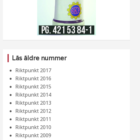
Läs äldre nummer
Riktpunkt 2017
Riktpunkt 2016
Riktpunkt 2015
Riktpunkt 2014
Riktpunkt 2013
Riktpunkt 2012
Riktpunkt 2011
Riktpunkt 2010
Riktpunkt 2009