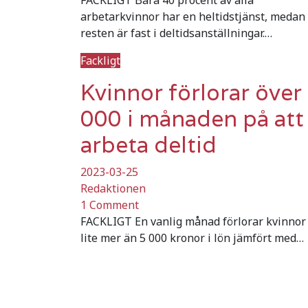
arbetarkvinnor har en heltidstjänst, medan
resten är fast i deltidsanställningar.…
Fackligt
Kvinnor förlorar över
000 i månaden på att
arbeta deltid
2023-03-25
Redaktionen
1 Comment
FACKLIGT En vanlig månad förlorar kvinnor
lite mer än 5 000 kronor i lön jämfört med…