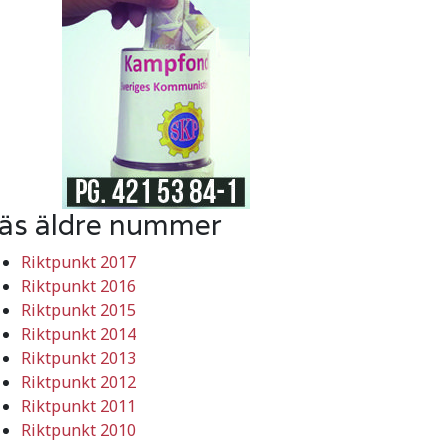
äs äldre nummer
Riktpunkt 2017
Riktpunkt 2016
Riktpunkt 2015
Riktpunkt 2014
Riktpunkt 2013
Riktpunkt 2012
Riktpunkt 2011
Riktpunkt 2010