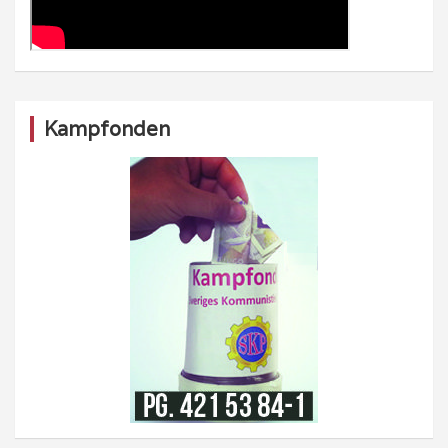
Kampfonden