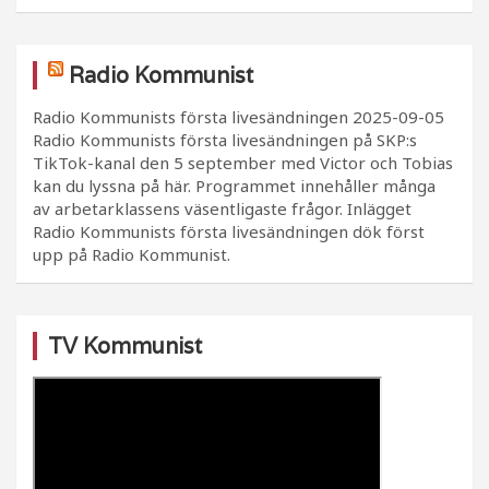
Radio Kommunist
Radio Kommunists första livesändningen
2025-09-05
Radio Kommunists första livesändningen på SKP:s
TikTok-kanal den 5 september med Victor och Tobias
kan du lyssna på här. Programmet innehåller många
av arbetarklassens väsentligaste frågor. Inlägget
Radio Kommunists första livesändningen dök först
upp på Radio Kommunist.
TV Kommunist