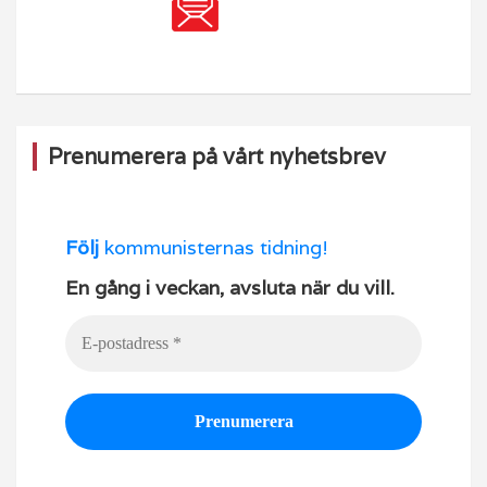
Prenumerera på vårt nyhetsbrev
Följ
kommunisternas tidning!
En gång i veckan, avsluta när du vill.