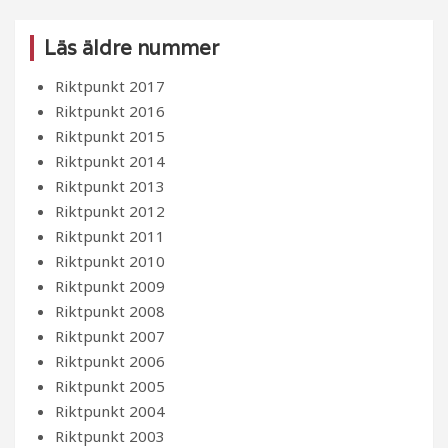
Läs äldre nummer
Riktpunkt 2017
Riktpunkt 2016
Riktpunkt 2015
Riktpunkt 2014
Riktpunkt 2013
Riktpunkt 2012
Riktpunkt 2011
Riktpunkt 2010
Riktpunkt 2009
Riktpunkt 2008
Riktpunkt 2007
Riktpunkt 2006
Riktpunkt 2005
Riktpunkt 2004
Riktpunkt 2003