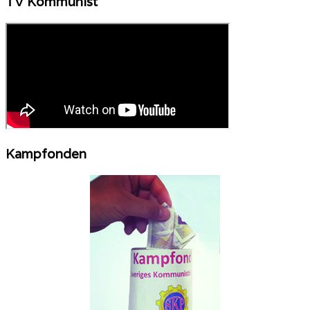
TV Kommunist
Kampfonden