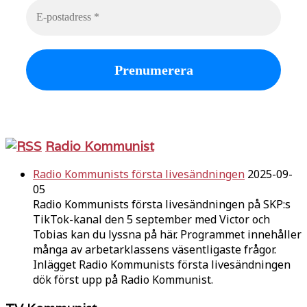
Radio Kommunist
Radio Kommunists första livesändningen
2025-09-
05
Radio Kommunists första livesändningen på SKP:s
TikTok-kanal den 5 september med Victor och
Tobias kan du lyssna på här. Programmet innehåller
många av arbetarklassens väsentligaste frågor.
Inlägget Radio Kommunists första livesändningen
dök först upp på Radio Kommunist.