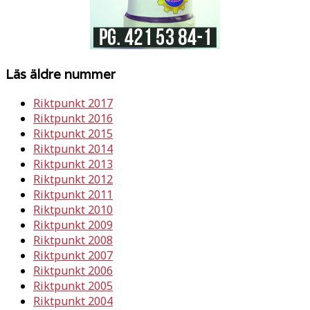
Läs äldre nummer
Riktpunkt 2017
Riktpunkt 2016
Riktpunkt 2015
Riktpunkt 2014
Riktpunkt 2013
Riktpunkt 2012
Riktpunkt 2011
Riktpunkt 2010
Riktpunkt 2009
Riktpunkt 2008
Riktpunkt 2007
Riktpunkt 2006
Riktpunkt 2005
Riktpunkt 2004