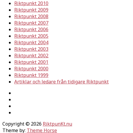
Riktpunkt 2010
Riktpunkt 2009
Riktpunkt 2008
Riktpunkt 2007
Riktpunkt 2006
Riktpunkt 2005
Riktpunkt 2004
Riktpunkt 2003
Riktpunkt 2002
Riktpunkt 2001
Riktpunkt 2000
Riktpunkt 1999
Artiklar och ledare från tidigare Riktpunkt
Copyright © 2026
RiktpunKt.nu
Theme by:
Theme Horse