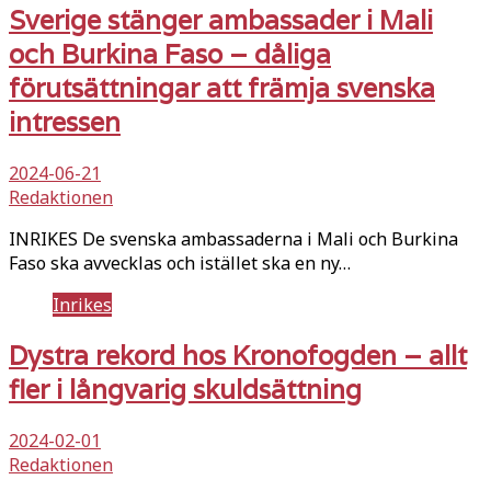
Sverige stänger ambassader i Mali
och Burkina Faso – dåliga
förutsättningar att främja svenska
intressen
2024-06-21
Redaktionen
INRIKES De svenska ambassaderna i Mali och Burkina
Faso ska avvecklas och istället ska en ny…
Inrikes
Dystra rekord hos Kronofogden – allt
fler i långvarig skuldsättning
2024-02-01
Redaktionen