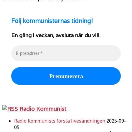
Följ
kommunisternas tidning!
En gång i veckan, avsluta när du vill.
Radio Kommunist
Radio Kommunists första livesändningen
2025-09-
05