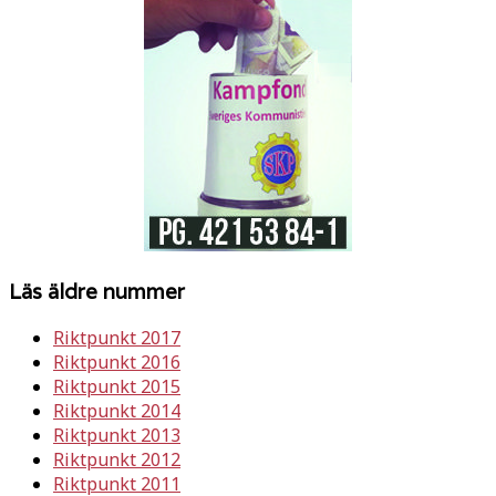
Läs äldre nummer
Riktpunkt 2017
Riktpunkt 2016
Riktpunkt 2015
Riktpunkt 2014
Riktpunkt 2013
Riktpunkt 2012
Riktpunkt 2011