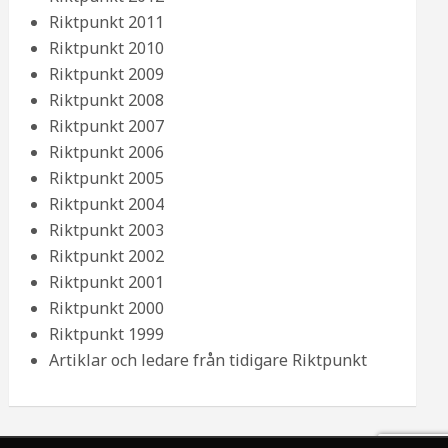
Riktpunkt 2011
Riktpunkt 2010
Riktpunkt 2009
Riktpunkt 2008
Riktpunkt 2007
Riktpunkt 2006
Riktpunkt 2005
Riktpunkt 2004
Riktpunkt 2003
Riktpunkt 2002
Riktpunkt 2001
Riktpunkt 2000
Riktpunkt 1999
Artiklar och ledare från tidigare Riktpunkt