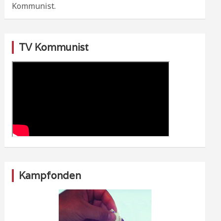
Kommunist.
TV Kommunist
Kampfonden