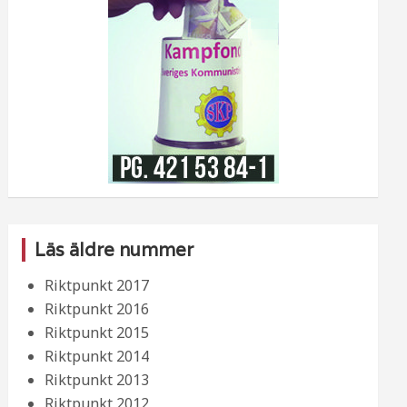
Läs äldre nummer
Riktpunkt 2017
Riktpunkt 2016
Riktpunkt 2015
Riktpunkt 2014
Riktpunkt 2013
Riktpunkt 2012