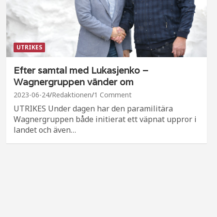
UTRIKES
Efter samtal med Lukasjenko –
Wagnergruppen vänder om
2023-06-24
Redaktionen
1 Comment
UTRIKES Under dagen har den paramilitära
Wagnergruppen både initierat ett väpnat uppror i
landet och även…