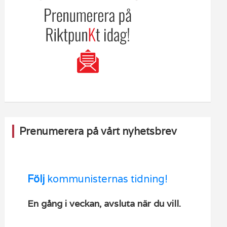
Prenumerera på vårt nyhetsbrev
Följ
kommunisternas tidning!
En gång i veckan, avsluta när du vill.