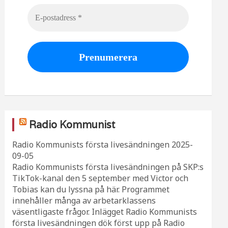
Radio Kommunist
Radio Kommunists första livesändningen
2025-
09-05
Radio Kommunists första livesändningen på SKP:s
TikTok-kanal den 5 september med Victor och
Tobias kan du lyssna på här. Programmet
innehåller många av arbetarklassens
väsentligaste frågor. Inlägget Radio Kommunists
första livesändningen dök först upp på Radio