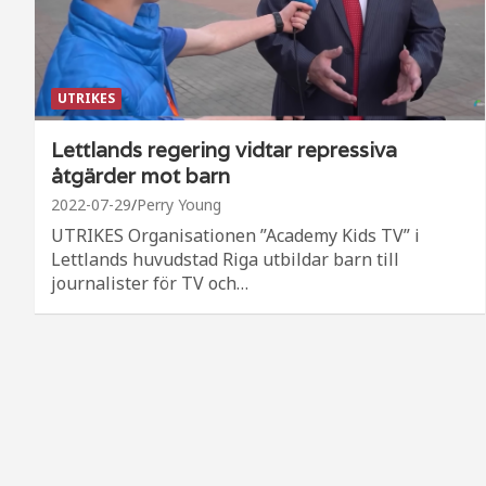
UTRIKES
Lettlands regering vidtar repressiva
åtgärder mot barn
2022-07-29
Perry Young
UTRIKES Organisationen ”Academy Kids TV” i
Lettlands huvudstad Riga utbildar barn till
journalister för TV och…