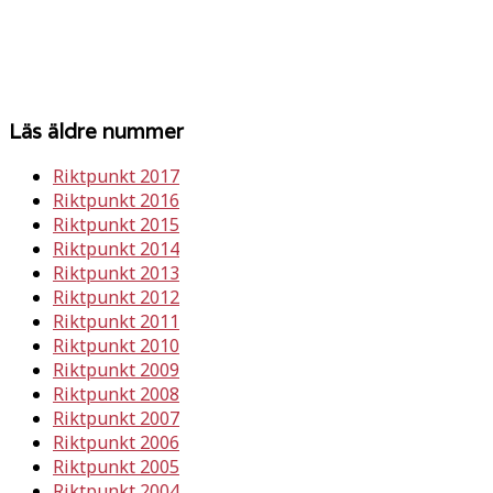
Läs äldre nummer
Riktpunkt 2017
Riktpunkt 2016
Riktpunkt 2015
Riktpunkt 2014
Riktpunkt 2013
Riktpunkt 2012
Riktpunkt 2011
Riktpunkt 2010
Riktpunkt 2009
Riktpunkt 2008
Riktpunkt 2007
Riktpunkt 2006
Riktpunkt 2005
Riktpunkt 2004