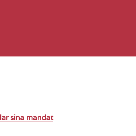
lar sina mandat