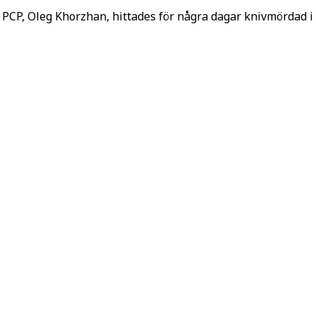
PCP, Oleg Khorzhan, hittades för några dagar knivmördad i 