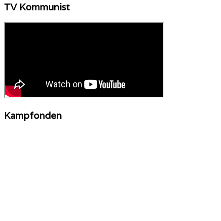
TV Kommunist
Kampfonden