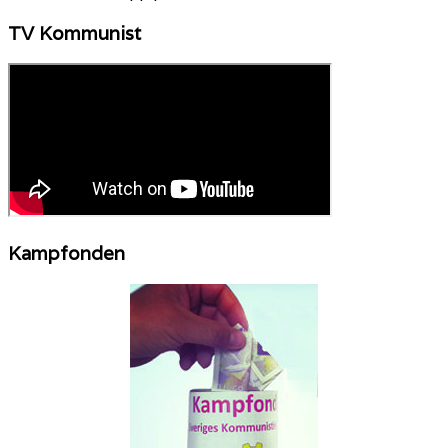
TV Kommunist
Kampfonden