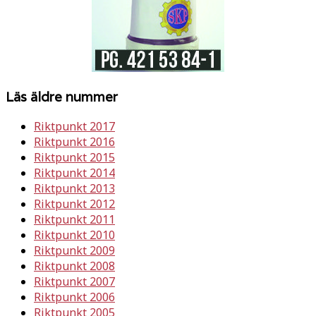
Läs äldre nummer
Riktpunkt 2017
Riktpunkt 2016
Riktpunkt 2015
Riktpunkt 2014
Riktpunkt 2013
Riktpunkt 2012
Riktpunkt 2011
Riktpunkt 2010
Riktpunkt 2009
Riktpunkt 2008
Riktpunkt 2007
Riktpunkt 2006
Riktpunkt 2005