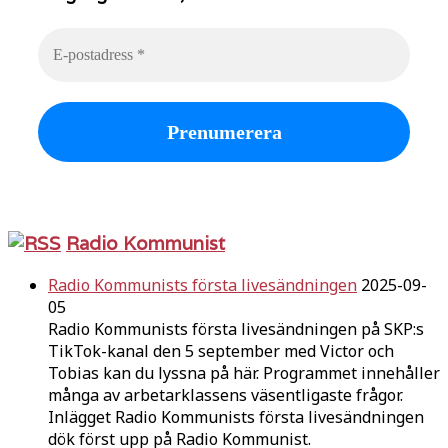
Radio Kommunist
Radio Kommunists första livesändningen
2025-09-
05
Radio Kommunists första livesändningen på SKP:s
TikTok-kanal den 5 september med Victor och
Tobias kan du lyssna på här. Programmet innehåller
många av arbetarklassens väsentligaste frågor.
Inlägget Radio Kommunists första livesändningen
dök först upp på Radio Kommunist.