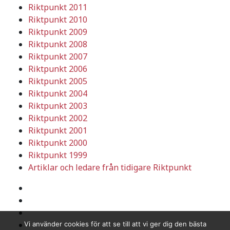
Riktpunkt 2011
Riktpunkt 2010
Riktpunkt 2009
Riktpunkt 2008
Riktpunkt 2007
Riktpunkt 2006
Riktpunkt 2005
Riktpunkt 2004
Riktpunkt 2003
Riktpunkt 2002
Riktpunkt 2001
Riktpunkt 2000
Riktpunkt 1999
Artiklar och ledare från tidigare Riktpunkt
Vi använder cookies för att se till att vi ger dig den bästa