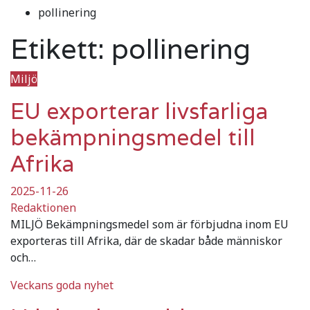
pollinering
Etikett:
pollinering
Miljö
EU exporterar livsfarliga
bekämpningsmedel till
Afrika
2025-11-26
Redaktionen
MILJÖ Bekämpningsmedel som är förbjudna inom EU
exporteras till Afrika, där de skadar både människor
och…
Veckans goda nyhet