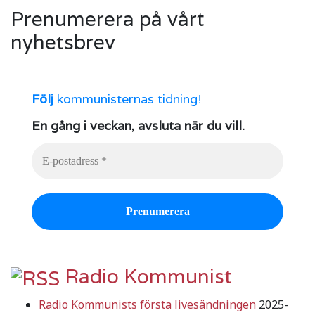
Prenumerera på vårt
nyhetsbrev
Följ
kommunisternas tidning!
En gång i veckan, avsluta när du vill.
Radio Kommunist
Radio Kommunists första livesändningen
2025-