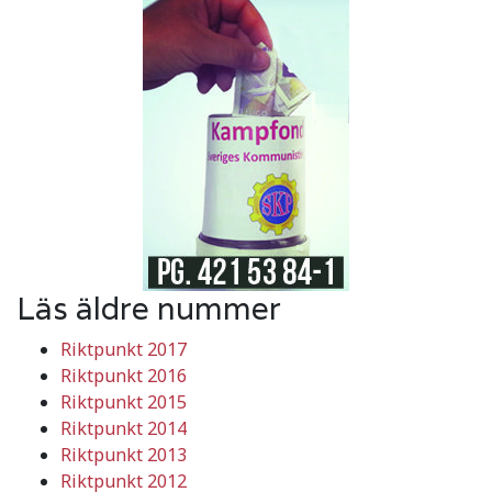
Läs äldre nummer
Riktpunkt 2017
Riktpunkt 2016
Riktpunkt 2015
Riktpunkt 2014
Riktpunkt 2013
Riktpunkt 2012