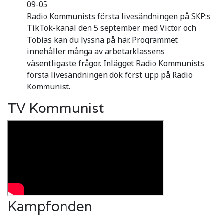
09-05
Radio Kommunists första livesändningen på SKP:s
TikTok-kanal den 5 september med Victor och
Tobias kan du lyssna på här. Programmet
innehåller många av arbetarklassens
väsentligaste frågor. Inlägget Radio Kommunists
första livesändningen dök först upp på Radio
Kommunist.
TV Kommunist
Kampfonden