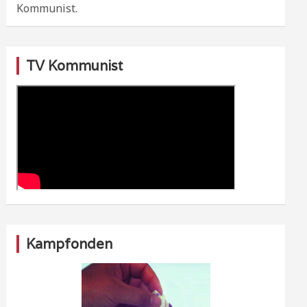
Kommunist.
TV Kommunist
Kampfonden