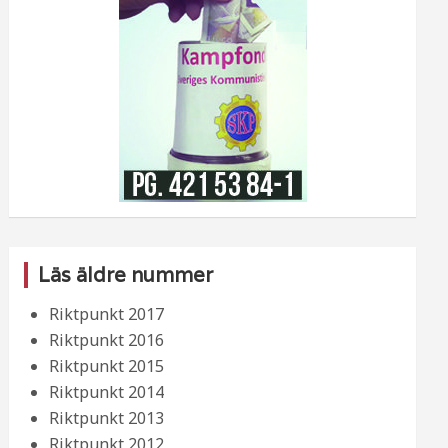
Läs äldre nummer
Riktpunkt 2017
Riktpunkt 2016
Riktpunkt 2015
Riktpunkt 2014
Riktpunkt 2013
Riktpunkt 2012