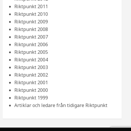
Riktpunkt 2011
Riktpunkt 2010
Riktpunkt 2009
Riktpunkt 2008
Riktpunkt 2007
Riktpunkt 2006
Riktpunkt 2005
Riktpunkt 2004
Riktpunkt 2003
Riktpunkt 2002
Riktpunkt 2001
Riktpunkt 2000
Riktpunkt 1999
Artiklar och ledare från tidigare Riktpunkt