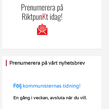
Prenumerera på vårt nyhetsbrev
Följ
kommunisternas tidning!
En gång i veckan, avsluta när du vill.