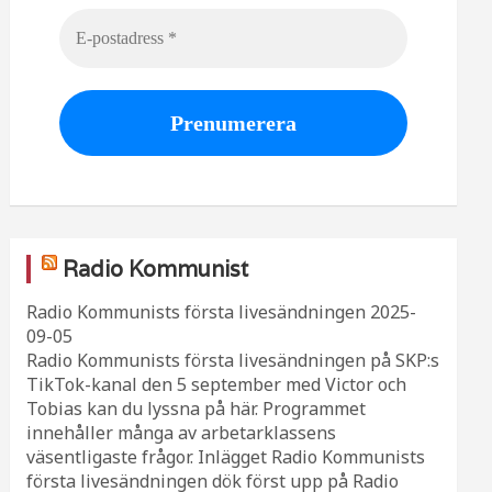
Radio Kommunist
Radio Kommunists första livesändningen
2025-
09-05
Radio Kommunists första livesändningen på SKP:s
TikTok-kanal den 5 september med Victor och
Tobias kan du lyssna på här. Programmet
innehåller många av arbetarklassens
väsentligaste frågor. Inlägget Radio Kommunists
första livesändningen dök först upp på Radio