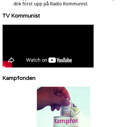
dök först upp på Radio Kommunist.
TV Kommunist
Kampfonden