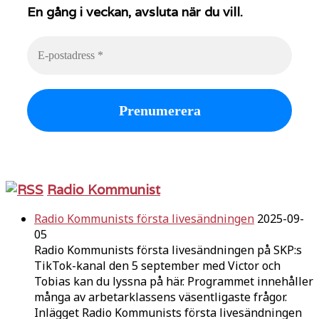
En gång i veckan, avsluta när du vill.
Radio Kommunist
Radio Kommunists första livesändningen
2025-09-
05
Radio Kommunists första livesändningen på SKP:s
TikTok-kanal den 5 september med Victor och
Tobias kan du lyssna på här. Programmet innehåller
många av arbetarklassens väsentligaste frågor.
Inlägget Radio Kommunists första livesändningen