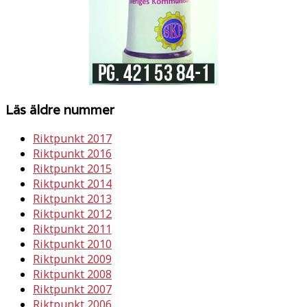
Läs äldre nummer
Riktpunkt 2017
Riktpunkt 2016
Riktpunkt 2015
Riktpunkt 2014
Riktpunkt 2013
Riktpunkt 2012
Riktpunkt 2011
Riktpunkt 2010
Riktpunkt 2009
Riktpunkt 2008
Riktpunkt 2007
Riktpunkt 2006