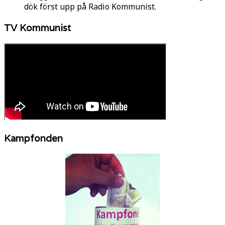
dök först upp på Radio Kommunist.
TV Kommunist
Kampfonden