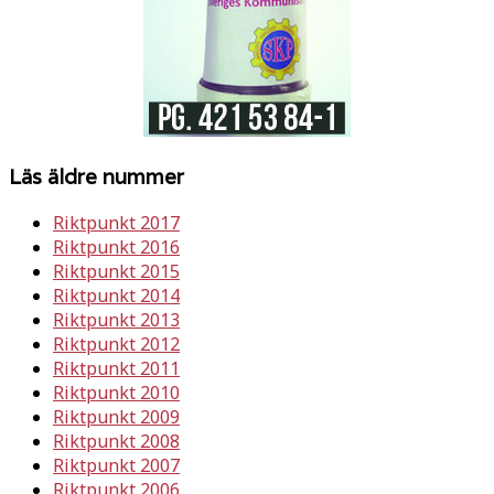
Läs äldre nummer
Riktpunkt 2017
Riktpunkt 2016
Riktpunkt 2015
Riktpunkt 2014
Riktpunkt 2013
Riktpunkt 2012
Riktpunkt 2011
Riktpunkt 2010
Riktpunkt 2009
Riktpunkt 2008
Riktpunkt 2007
Riktpunkt 2006