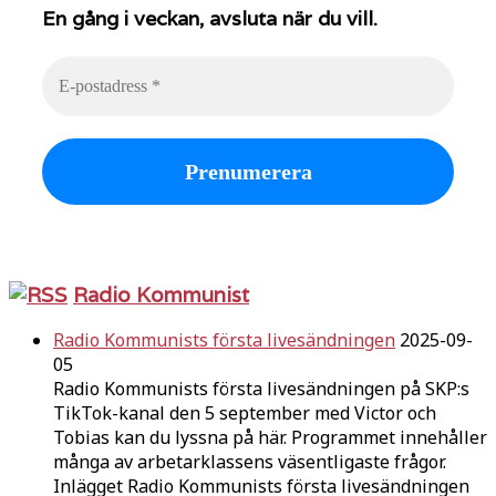
En gång i veckan, avsluta när du vill.
Radio Kommunist
Radio Kommunists första livesändningen
2025-09-
05
Radio Kommunists första livesändningen på SKP:s
TikTok-kanal den 5 september med Victor och
Tobias kan du lyssna på här. Programmet innehåller
många av arbetarklassens väsentligaste frågor.
Inlägget Radio Kommunists första livesändningen