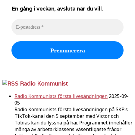
En gång i veckan, avsluta när du vill.
Radio Kommunist
Radio Kommunists första livesändningen
2025-09-
05
Radio Kommunists första livesändningen på SKP:s
TikTok-kanal den 5 september med Victor och
Tobias kan du lyssna på här. Programmet innehåller
många av arbetarklassens väsentligaste frågor.