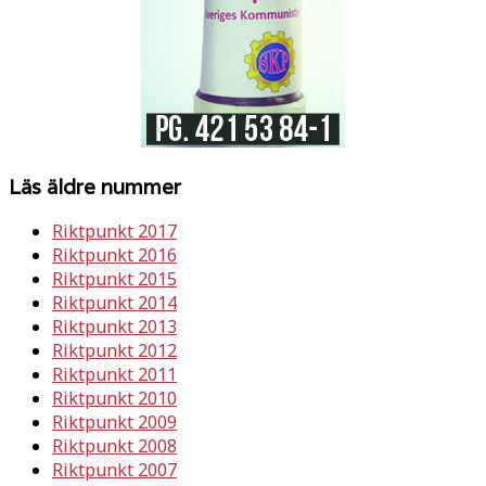
Läs äldre nummer
Riktpunkt 2017
Riktpunkt 2016
Riktpunkt 2015
Riktpunkt 2014
Riktpunkt 2013
Riktpunkt 2012
Riktpunkt 2011
Riktpunkt 2010
Riktpunkt 2009
Riktpunkt 2008
Riktpunkt 2007