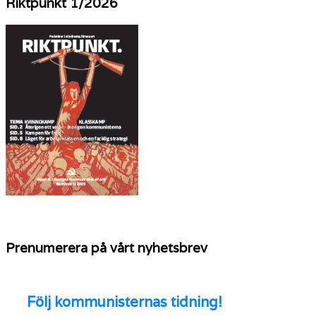
Riktpunkt 1/2026
Prenumerera på vårt nyhetsbrev
Följ
kommunisternas tidning!