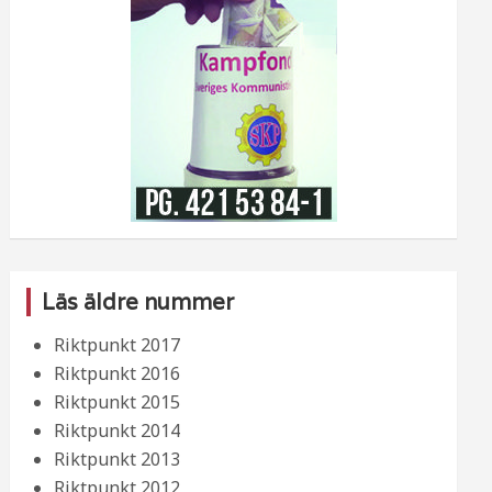
Läs äldre nummer
Riktpunkt 2017
Riktpunkt 2016
Riktpunkt 2015
Riktpunkt 2014
Riktpunkt 2013
Riktpunkt 2012