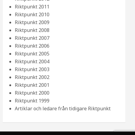
Riktpunkt 2011
Riktpunkt 2010
Riktpunkt 2009
Riktpunkt 2008
Riktpunkt 2007
Riktpunkt 2006
Riktpunkt 2005
Riktpunkt 2004
Riktpunkt 2003
Riktpunkt 2002
Riktpunkt 2001
Riktpunkt 2000
Riktpunkt 1999
Artiklar och ledare från tidigare Riktpunkt