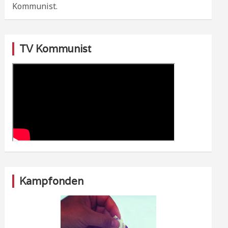
Kommunist.
TV Kommunist
Kampfonden