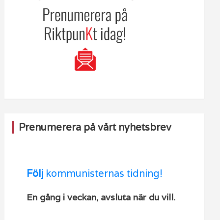
Prenumerera på vårt nyhetsbrev
Följ
kommunisternas tidning!
En gång i veckan, avsluta när du vill.