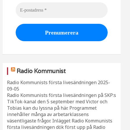
Radio Kommunist
Radio Kommunists första livesändningen
2025-
09-05
Radio Kommunists första livesändningen på SKP:s
TikTok-kanal den 5 september med Victor och
Tobias kan du lyssna på här. Programmet
innehåller många av arbetarklassens
väsentligaste frågor. Inlägget Radio Kommunists
första livesändningen dök först upp på Radio