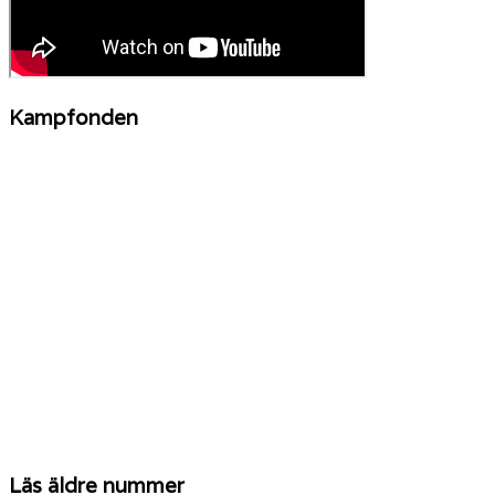
Kampfonden
Läs äldre nummer