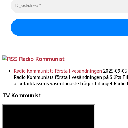
Radio Kommunist
Radio Kommunists första livesändningen
2025-09-05
Radio Kommunists första livesändningen på SKP:s Ti
arbetarklassens väsentligaste frågor. Inlägget Radi
TV Kommunist