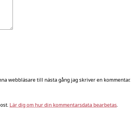
na webbläsare till nästa gång jag skriver en kommentar.
ost.
Lär dig om hur din kommentarsdata bearbetas
.