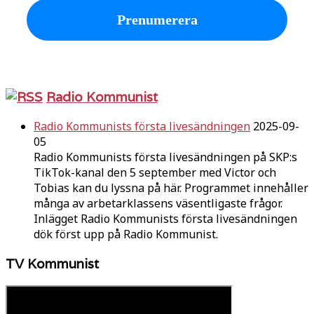
Radio Kommunist
Radio Kommunists första livesändningen
2025-09-
05
Radio Kommunists första livesändningen på SKP:s
TikTok-kanal den 5 september med Victor och
Tobias kan du lyssna på här. Programmet innehåller
många av arbetarklassens väsentligaste frågor.
Inlägget Radio Kommunists första livesändningen
dök först upp på Radio Kommunist.
TV Kommunist