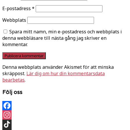
E-postadress
*
Webbplats
Spara mitt namn, min e-postadress och webbplats i
denna webbläsare till nästa gång jag skriver en
kommentar.
Denna webbplats använder Akismet för att minska
skräppost.
Lär dig om hur din kommentarsdata
bearbetas
.
Följ oss
Facebook
Instagram