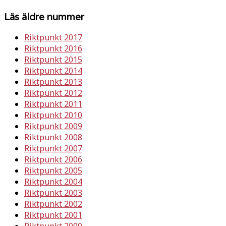
Läs äldre nummer
Riktpunkt 2017
Riktpunkt 2016
Riktpunkt 2015
Riktpunkt 2014
Riktpunkt 2013
Riktpunkt 2012
Riktpunkt 2011
Riktpunkt 2010
Riktpunkt 2009
Riktpunkt 2008
Riktpunkt 2007
Riktpunkt 2006
Riktpunkt 2005
Riktpunkt 2004
Riktpunkt 2003
Riktpunkt 2002
Riktpunkt 2001