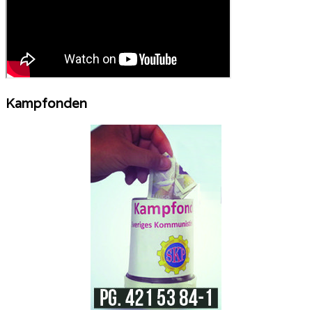
Kampfonden